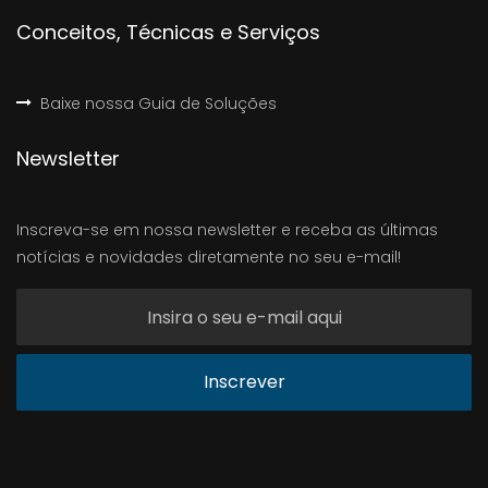
Conceitos, Técnicas e Serviços
Baixe nossa Guia de Soluções
Newsletter
Inscreva-se em nossa newsletter e receba as últimas
notícias e novidades diretamente no seu e-mail!
Inscrever