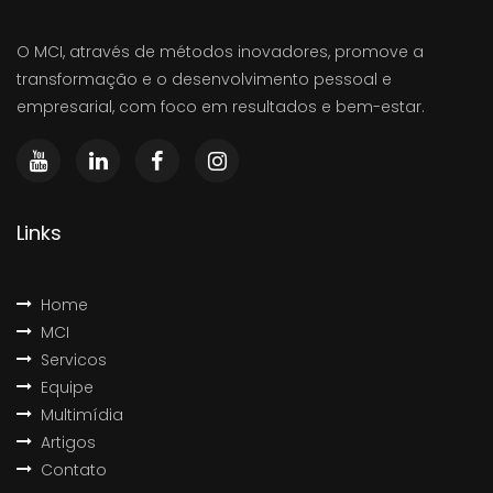
O MCI, através de métodos inovadores, promove a
transformação e o desenvolvimento pessoal e
empresarial, com foco em resultados e bem-estar.
Links
Home
MCI
Servicos
Equipe
Multimídia
Artigos
Contato