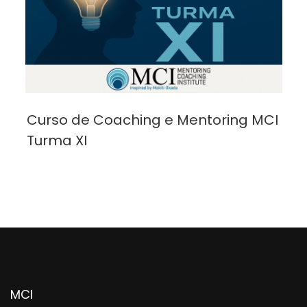
Curso de Coaching e Mentoring MCI
Turma XI
MCI