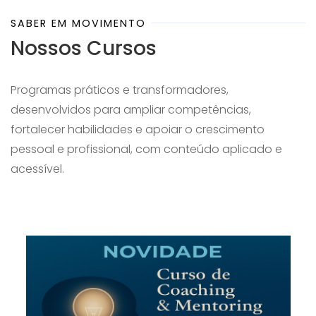
SABER EM MOVIMENTO
Nossos Cursos
Programas práticos e transformadores,
desenvolvidos para ampliar competências,
fortalecer habilidades e apoiar o crescimento
pessoal e profissional, com conteúdo aplicado e
acessível.