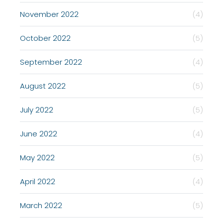
November 2022
(4)
October 2022
(5)
September 2022
(4)
August 2022
(5)
July 2022
(5)
June 2022
(4)
May 2022
(5)
April 2022
(4)
March 2022
(5)