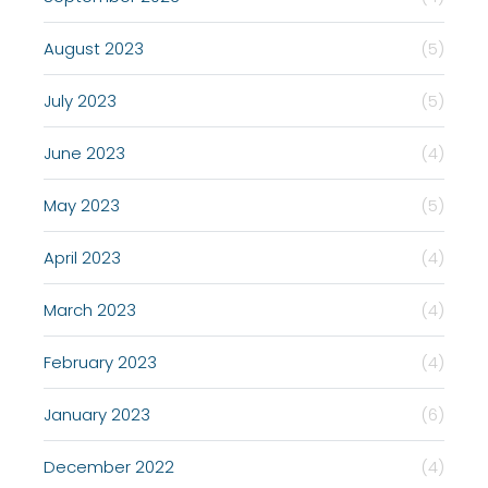
August 2023
(5)
July 2023
(5)
June 2023
(4)
May 2023
(5)
April 2023
(4)
March 2023
(4)
February 2023
(4)
January 2023
(6)
December 2022
(4)