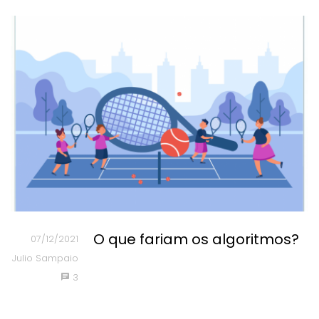
O que fariam os algoritmos?
07/12/2021
Julio Sampaio
3