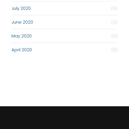
July 2020
(8)
June 2020
(3)
May 2020
(5)
April 2020
(6)