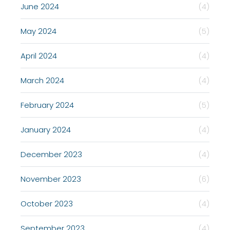
June 2024
(4)
May 2024
(5)
April 2024
(4)
March 2024
(4)
February 2024
(5)
January 2024
(4)
December 2023
(4)
November 2023
(6)
October 2023
(4)
September 2023
(4)