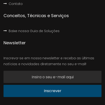
Contato
Conceitos, Técnicas e Serviços
Baixe nossa Guia de Soluções
Newsletter
Inscreva-se em nossa newsletter e receba as últimas
notícias e novidades diretamente no seu e-mail!
Inscrever