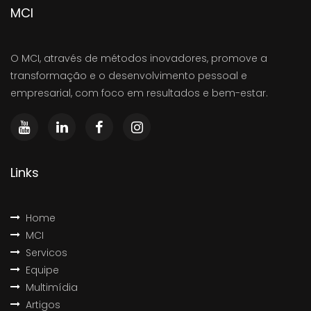
MCI
O MCI, através de métodos inovadores, promove a
transformação e o desenvolvimento pessoal e
empresarial, com foco em resultados e bem-estar.
Links
Home
MCI
Servicos
Equipe
Multimídia
Artigos