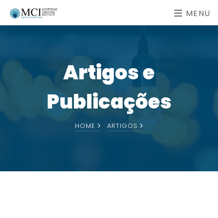
MENU
Artigos e
Publicações
HOME
ARTIGOS