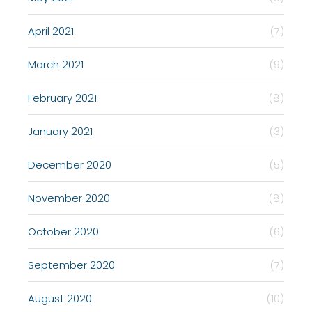
April 2021
(7)
March 2021
(9)
February 2021
(8)
January 2021
(3)
December 2020
(5)
November 2020
(8)
October 2020
(6)
September 2020
(7)
August 2020
(10)