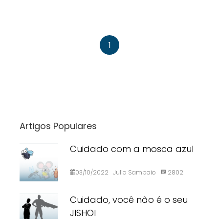
1
Artigos Populares
Cuidado com a mosca azul
03/10/2022
Julio Sampaio
2802
Cuidado, você não é o seu
JISHOI