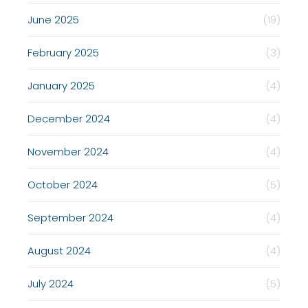
June 2025
(19)
February 2025
(3)
January 2025
(4)
December 2024
(4)
November 2024
(4)
October 2024
(5)
September 2024
(4)
August 2024
(4)
July 2024
(5)