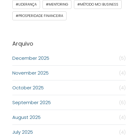
#LIDERANÇA
#MENTORING
#MÉTODO MCI BUSINESS
#PROSPERIDADE FINANCEIRA
Arquivo
December 2025
(5)
November 2025
(4)
October 2025
(4)
September 2025
(6)
August 2025
(4)
July 2025
(4)