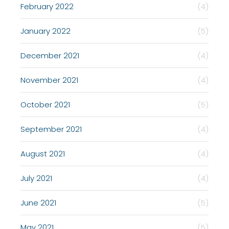
February 2022
(4)
January 2022
(5)
December 2021
(4)
November 2021
(4)
October 2021
(5)
September 2021
(4)
August 2021
(4)
July 2021
(4)
June 2021
(5)
May 2021
(5)