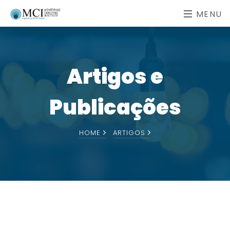
MENU
Artigos e
Publicações
HOME
ARTIGOS