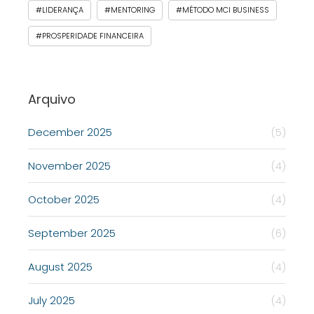
#LIDERANÇA
#MENTORING
#MÉTODO MCI BUSINESS
#PROSPERIDADE FINANCEIRA
Arquivo
December 2025
(5)
November 2025
(4)
October 2025
(4)
September 2025
(6)
August 2025
(4)
July 2025
(4)