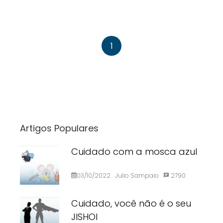
1
Artigos Populares
Cuidado com a mosca azul
03/10/2022
Julio Sampaio
2790
Cuidado, você não é o seu
JISHOI