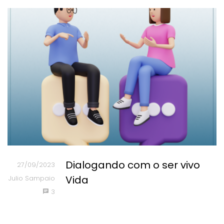
Dialogando com o ser vivo
27/09/2023
Vida
Julio Sampaio
3