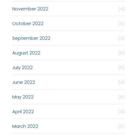
November 2022
(4)
October 2022
(5)
September 2022
(4)
August 2022
(5)
July 2022
(5)
June 2022
(4)
May 2022
(5)
April 2022
(4)
March 2022
(5)