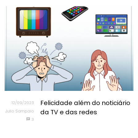
Felicidade além do noticiário
12/09/2023
da TV e das redes
Julio Sampaio
3