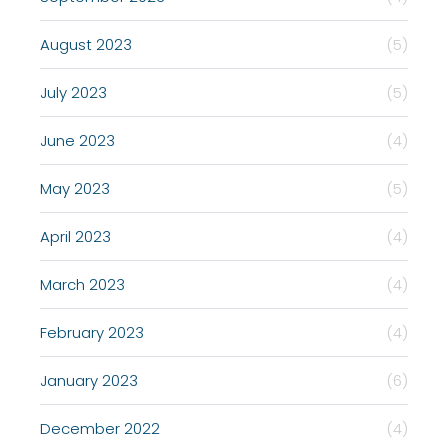
August 2023
(5)
July 2023
(5)
June 2023
(4)
May 2023
(5)
April 2023
(4)
March 2023
(4)
February 2023
(4)
January 2023
(6)
December 2022
(4)