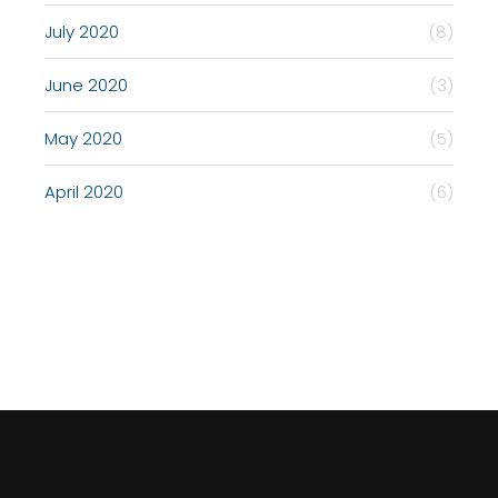
July 2020
(8)
June 2020
(3)
May 2020
(5)
April 2020
(6)