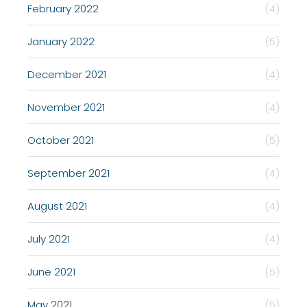
February 2022
(4)
January 2022
(5)
December 2021
(4)
November 2021
(4)
October 2021
(5)
September 2021
(4)
August 2021
(4)
July 2021
(4)
June 2021
(5)
May 2021
(5)