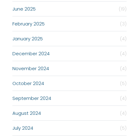
June 2025
(19)
February 2025
(3)
January 2025
(4)
December 2024
(4)
November 2024
(4)
October 2024
(5)
September 2024
(4)
August 2024
(4)
July 2024
(5)