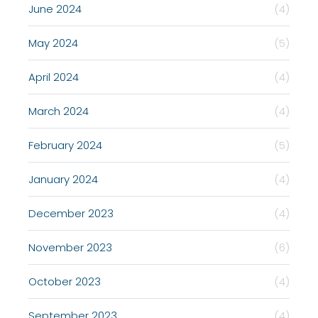
June 2024
(4)
May 2024
(5)
April 2024
(4)
March 2024
(4)
February 2024
(5)
January 2024
(4)
December 2023
(4)
November 2023
(6)
October 2023
(4)
September 2023
(4)