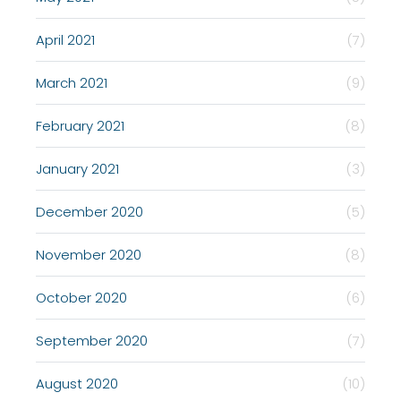
April 2021
(7)
March 2021
(9)
February 2021
(8)
January 2021
(3)
December 2020
(5)
November 2020
(8)
October 2020
(6)
September 2020
(7)
August 2020
(10)