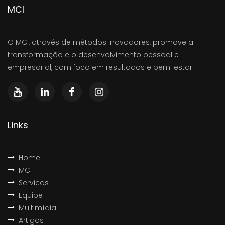
MCI
O MCI, através de métodos inovadores, promove a
transformação e o desenvolvimento pessoal e
empresarial, com foco em resultados e bem-estar.
Links
Home
MCI
Servicos
Equipe
Multimídia
Artigos