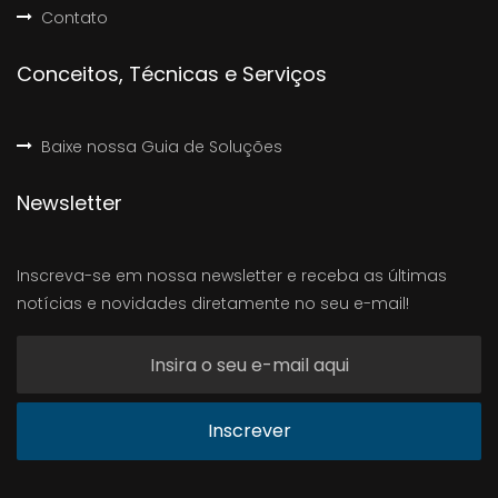
Contato
Conceitos, Técnicas e Serviços
Baixe nossa Guia de Soluções
Newsletter
Inscreva-se em nossa newsletter e receba as últimas
notícias e novidades diretamente no seu e-mail!
Inscrever