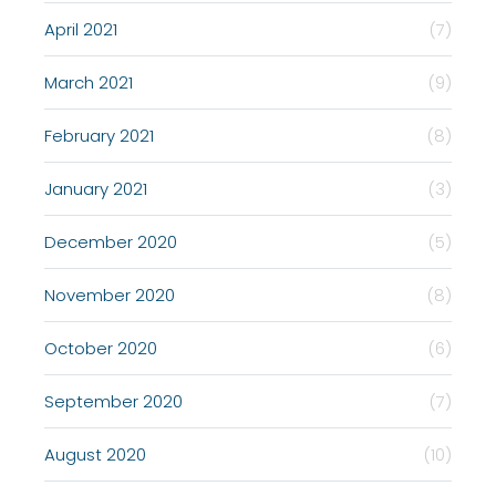
April 2021
(7)
March 2021
(9)
February 2021
(8)
January 2021
(3)
December 2020
(5)
November 2020
(8)
October 2020
(6)
September 2020
(7)
August 2020
(10)