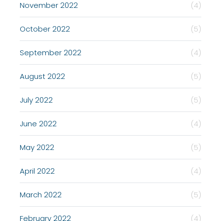
November 2022
(4)
October 2022
(5)
September 2022
(4)
August 2022
(5)
July 2022
(5)
June 2022
(4)
May 2022
(5)
April 2022
(4)
March 2022
(5)
February 2022
(4)