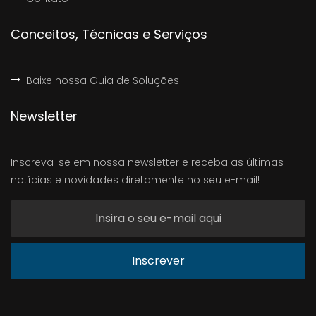
Conceitos, Técnicas e Serviços
Baixe nossa Guia de Soluções
Newsletter
Inscreva-se em nossa newsletter e receba as últimas
notícias e novidades diretamente no seu e-mail!
Inscrever