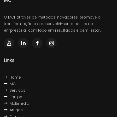
MCI
O MCI, através de métodos inovadores, promove a
transformação e o desenvolvimento pessoal e
empresarial, com foco em resultados e bem-estar.
Links
Home
MCI
Servicos
Equipe
Multimídia
Artigos
Contato