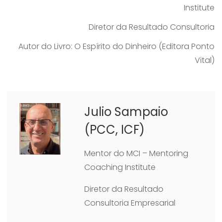
Institute
Diretor da Resultado Consultoria
Autor do Livro: O Espírito do Dinheiro (Editora Ponto
Vital)
Julio Sampaio
(PCC, ICF)
Mentor do MCI – Mentoring
Coaching Institute
Diretor da Resultado
Consultoria Empresarial