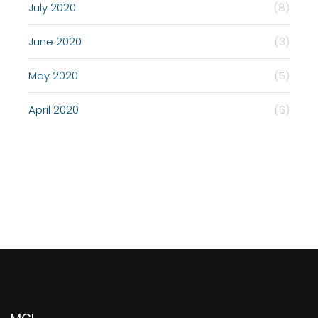
July 2020
(8)
June 2020
(3)
May 2020
(5)
April 2020
(6)