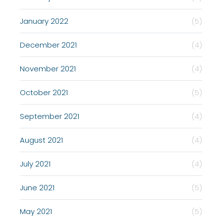
January 2022
(5)
December 2021
(4)
November 2021
(4)
October 2021
(5)
September 2021
(4)
August 2021
(4)
July 2021
(4)
June 2021
(5)
May 2021
(5)