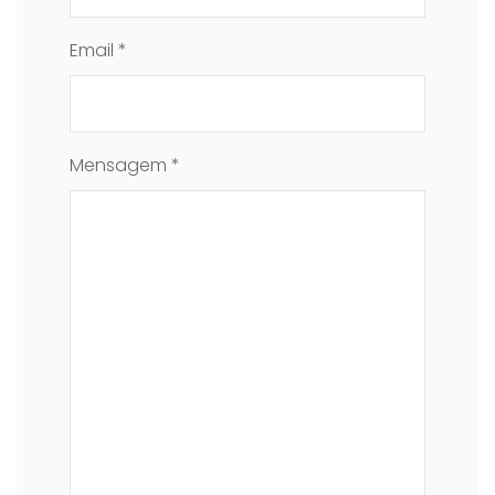
Email *
Mensagem *