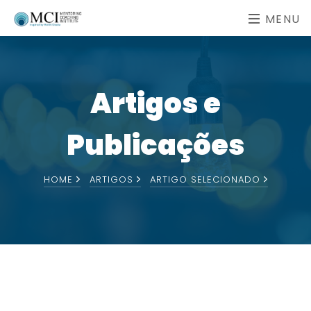
MENU
Artigos e
Publicações
HOME
ARTIGOS
ARTIGO SELECIONADO