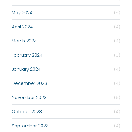
May 2024
(5)
April 2024
(4)
March 2024
(4)
February 2024
(5)
January 2024
(4)
December 2023
(4)
November 2023
(6)
October 2023
(4)
September 2023
(4)