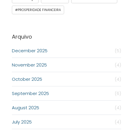
#PROSPERIDADE FINANCEIRA
Arquivo
December 2025
(5)
November 2025
(4)
October 2025
(4)
September 2025
(6)
August 2025
(4)
July 2025
(4)