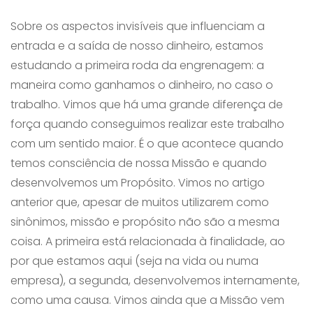
Sobre os aspectos invisíveis que influenciam a
entrada e a saída de nosso dinheiro, estamos
estudando a primeira roda da engrenagem: a
maneira como ganhamos o dinheiro, no caso o
trabalho. Vimos que há uma grande diferença de
força quando conseguimos realizar este trabalho
com um sentido maior. É o que acontece quando
temos consciência de nossa Missão e quando
desenvolvemos um Propósito. Vimos no artigo
anterior que, apesar de muitos utilizarem como
sinônimos, missão e propósito não são a mesma
coisa. A primeira está relacionada à finalidade, ao
por que estamos aqui (seja na vida ou numa
empresa), a segunda, desenvolvemos internamente,
como uma causa. Vimos ainda que a Missão vem