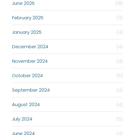
June 2025
(19)
February 2025
(3)
January 2025
(4)
December 2024
(4)
November 2024
(4)
October 2024
(5)
September 2024
(4)
August 2024
(4)
July 2024
(5)
June 2024
(4)