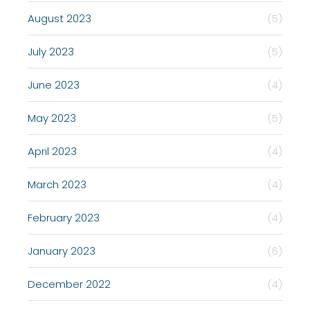
August 2023
(5)
July 2023
(5)
June 2023
(4)
May 2023
(5)
April 2023
(4)
March 2023
(4)
February 2023
(4)
January 2023
(6)
December 2022
(4)