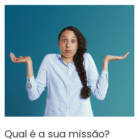
Qual é a sua missão?