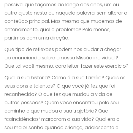
possível que façamos ao longo dos anos, um ou
outro ajuste nesta ou naquela palavra, sem alterar o
conteúdo principal. Mas mesmo que mudemos de
entendimento, qual o problema? Pelo menos,
partimos com uma direção.
Que tipo de reflexões podem nos ajudar a chegar
ao enunciando sobre a nossa Missão individual?
Que tal você mesmo, caro leitor, fazer este exercício?
Qual a sua história? Como é a sua família? Quais os
seus dons e talentos? O que você já fez que foi
reconhecido? O que fez que mudou a vida de
outras pessoas? Quem você encontrou pelo seu
caminho e que mudou a sua trajetória? Que
“coincidências” marcaram a sua vida? Qual era o
seu maior sonho quando criança, adolescente e