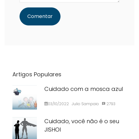
Artigos Populares
Cuidado com a mosca azul
03/10/2022
Julio Sampaio
2793
Cuidado, você não é o seu
JISHOI