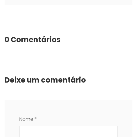
0 Comentários
Deixe um comentário
Nome *