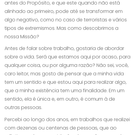
antes do Propósito, e que este quando não está
alinhado ao primeiro, pode até se transformar em
algo negativo, como no caso de terroristas e vários
tipos de extremismos. Mas como descobrimos a
nossa Missão?
Antes de falar sobre trabalho, gostaria de abordar
sobre a vida. Será que estamos aqui por acaso, para
qualquer coisa, ou por alguma razão? Não sei, você,
caro leitor, mas gosto de pensar que a minha vida
tem um sentido e que estou aqui para realizar algo,
que a minha existência tem uma finalidade. Em um
sentido, ela é única e, em outro, é comum à de
outras pessoas.
Percebi ao longo dos anos, em trabalhos que realizei
com dezenas ou centenas de pessoas, que ao