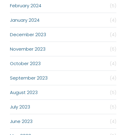
February 2024
(5)
January 2024
(4)
December 2023
(4)
November 2023
(6)
October 2023
(4)
September 2023
(4)
August 2023
(5)
July 2023
(5)
June 2023
(4)