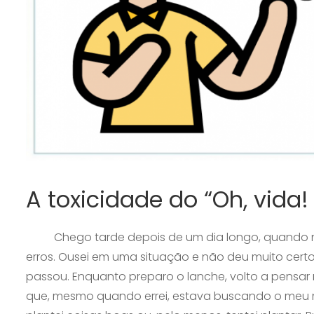
A toxicidade do “Oh, vida!
Chego tarde depois de um dia longo, quando ne
erros. Ousei em uma situação e não deu muito certo.
passou. Enquanto preparo o lanche, volto a pensar
que, mesmo quando errei, estava buscando o meu 