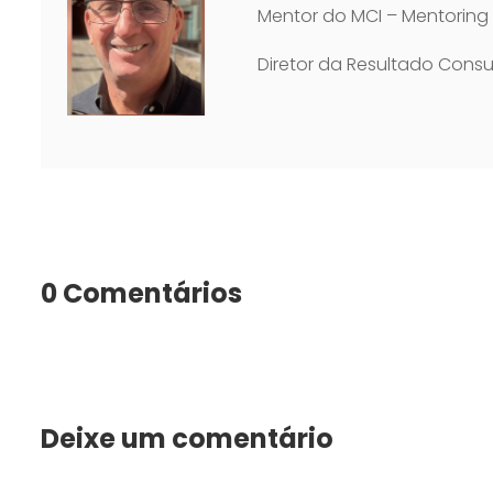
Mentor do MCI – Mentoring 
Diretor da Resultado Consul
0 Comentários
Deixe um comentário