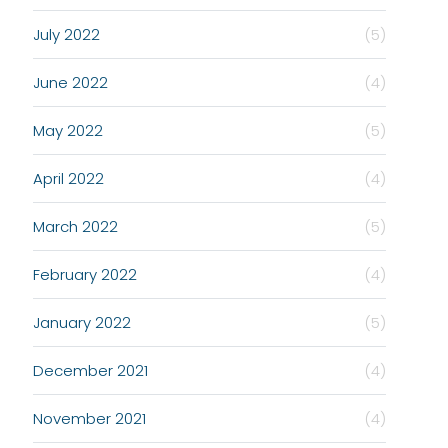
July 2022
(5)
June 2022
(4)
May 2022
(5)
April 2022
(4)
March 2022
(5)
February 2022
(4)
January 2022
(5)
December 2021
(4)
November 2021
(4)