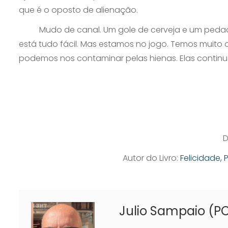
que é o oposto de alienação.
Mudo de canal. Um gole de cerveja e um pedaço 
está tudo fácil. Mas estamos no jogo. Temos muito 
podemos nos contaminar pelas hienas. Elas continuar
D
Autor do Livro:
Felicidade,
Julio Sampaio (PC