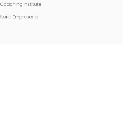
Coaching Institute
toria Empresarial