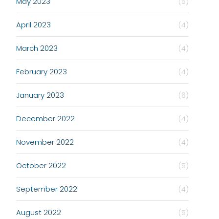
May 2023
(5)
April 2023
(4)
March 2023
(4)
February 2023
(4)
January 2023
(6)
December 2022
(4)
November 2022
(4)
October 2022
(5)
September 2022
(4)
August 2022
(5)