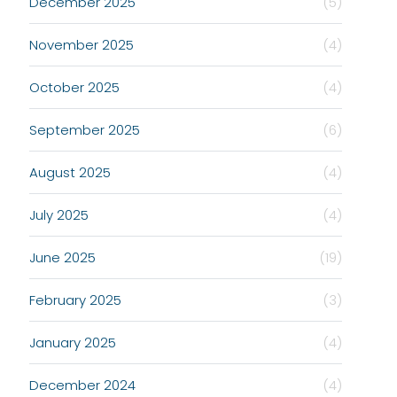
December 2025
(5)
November 2025
(4)
October 2025
(4)
September 2025
(6)
August 2025
(4)
July 2025
(4)
June 2025
(19)
February 2025
(3)
January 2025
(4)
December 2024
(4)