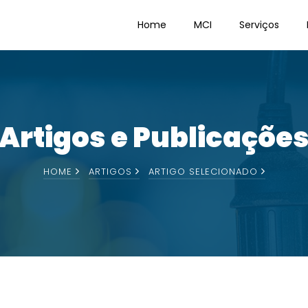
Home
MCI
Serviços
Artigos e Publicaçõe
HOME
ARTIGOS
ARTIGO SELECIONADO