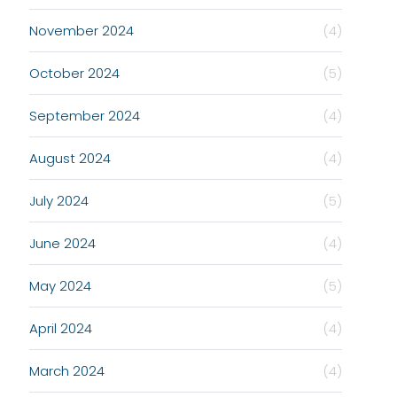
November 2024
(4)
October 2024
(5)
September 2024
(4)
August 2024
(4)
July 2024
(5)
June 2024
(4)
May 2024
(5)
April 2024
(4)
March 2024
(4)