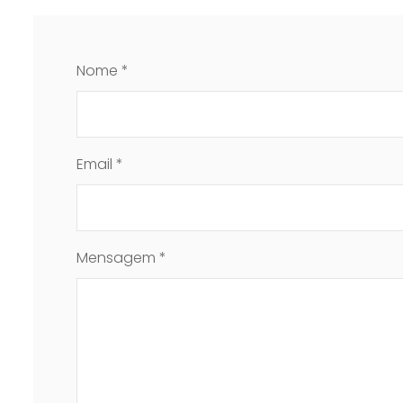
Nome *
Email *
Mensagem *