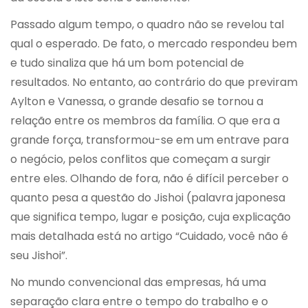
Passado algum tempo, o quadro não se revelou tal
qual o esperado. De fato, o mercado respondeu bem
e tudo sinaliza que há um bom potencial de
resultados. No entanto, ao contrário do que previram
Aylton e Vanessa, o grande desafio se tornou a
relação entre os membros da família. O que era a
grande força, transformou-se em um entrave para
o negócio, pelos conflitos que começam a surgir
entre eles. Olhando de fora, não é difícil perceber o
quanto pesa a questão do Jishoi (palavra japonesa
que significa tempo, lugar e posição, cuja explicação
mais detalhada está no artigo “Cuidado, você não é
seu Jishoi”.
No mundo convencional das empresas, há uma
separação clara entre o tempo do trabalho e o