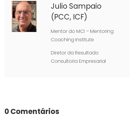
Julio Sampaio
(PCC, ICF)
Mentor do MCI – Mentoring
Coaching Institute
Diretor da Resultado
Consultoria Empresarial
0 Comentários