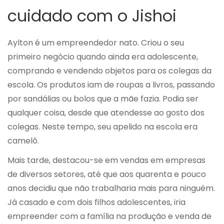
cuidado com o Jishoi
Aylton é um empreendedor nato. Criou o seu
primeiro negócio quando ainda era adolescente,
comprando e vendendo objetos para os colegas da
escola. Os produtos iam de roupas a livros, passando
por sandálias ou bolos que a mãe fazia. Podia ser
qualquer coisa, desde que atendesse ao gosto dos
colegas. Neste tempo, seu apelido na escola era
camelô.
Mais tarde, destacou-se em vendas em empresas
de diversos setores, até que aos quarenta e pouco
anos decidiu que não trabalharia mais para ninguém.
Já casado e com dois filhos adolescentes, iria
empreender com a família na produção e venda de