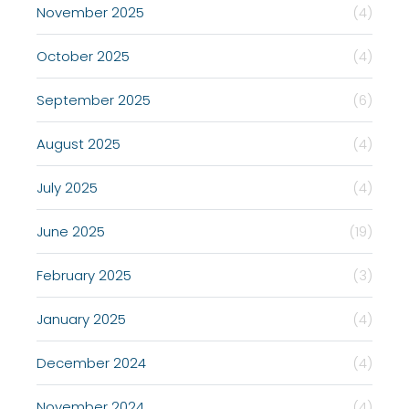
November 2025
(4)
October 2025
(4)
September 2025
(6)
August 2025
(4)
July 2025
(4)
June 2025
(19)
February 2025
(3)
January 2025
(4)
December 2024
(4)
November 2024
(4)