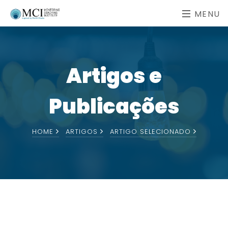
MENU
Artigos e
Publicações
HOME
ARTIGOS
ARTIGO SELECIONADO