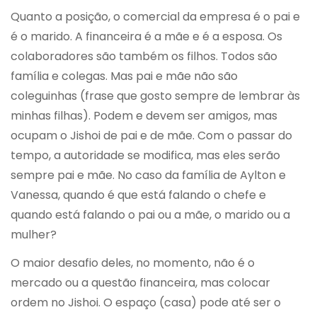
Quanto a posição, o comercial da empresa é o pai e
é o marido. A financeira é a mãe e é a esposa. Os
colaboradores são também os filhos. Todos são
família e colegas. Mas pai e mãe não são
coleguinhas (frase que gosto sempre de lembrar às
minhas filhas). Podem e devem ser amigos, mas
ocupam o Jishoi de pai e de mãe. Com o passar do
tempo, a autoridade se modifica, mas eles serão
sempre pai e mãe. No caso da família de Aylton e
Vanessa, quando é que está falando o chefe e
quando está falando o pai ou a mãe, o marido ou a
mulher?
O maior desafio deles, no momento, não é o
mercado ou a questão financeira, mas colocar
ordem no Jishoi. O espaço (casa) pode até ser o