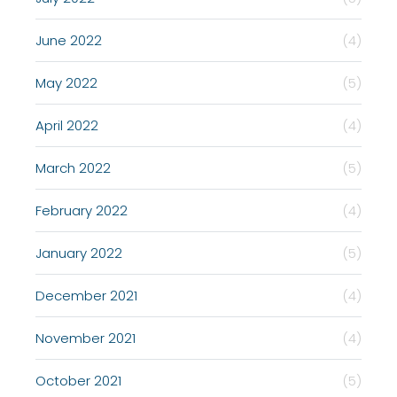
June 2022
(4)
May 2022
(5)
April 2022
(4)
March 2022
(5)
February 2022
(4)
January 2022
(5)
December 2021
(4)
November 2021
(4)
October 2021
(5)