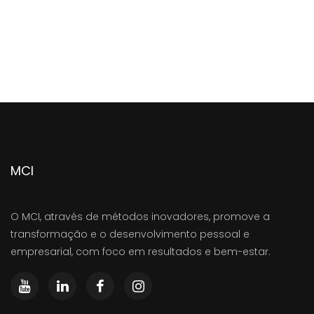
MCI
O MCI, através de métodos inovadores, promove a
transformação e o desenvolvimento pessoal e
empresarial, com foco em resultados e bem-estar.