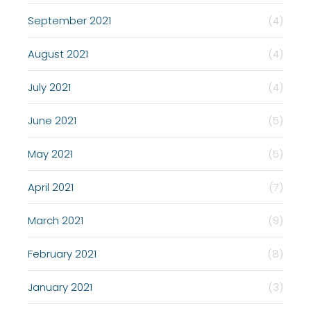
September 2021
(4)
August 2021
(4)
July 2021
(4)
June 2021
(5)
May 2021
(5)
April 2021
(7)
March 2021
(9)
February 2021
(8)
January 2021
(3)