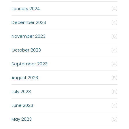
January 2024
(4)
December 2023
(4)
November 2023
(6)
October 2023
(4)
September 2023
(4)
August 2023
(5)
July 2023
(5)
June 2023
(4)
May 2023
(5)