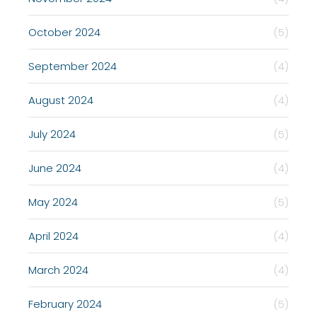
October 2024
(5)
September 2024
(4)
August 2024
(4)
July 2024
(5)
June 2024
(4)
May 2024
(5)
April 2024
(4)
March 2024
(4)
February 2024
(5)