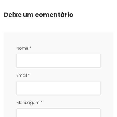
Deixe um comentário
Nome *
Email *
Mensagem *