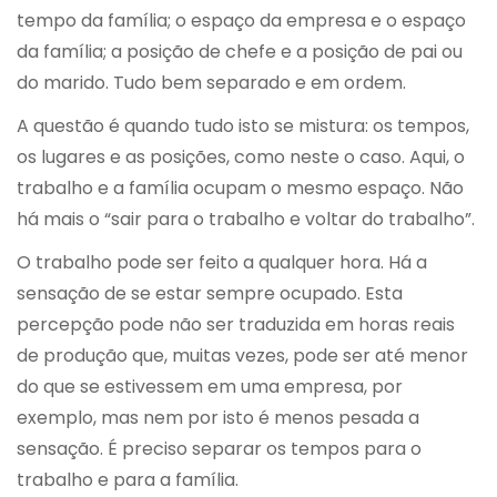
tempo da família; o espaço da empresa e o espaço
da família; a posição de chefe e a posição de pai ou
do marido. Tudo bem separado e em ordem.
A questão é quando tudo isto se mistura: os tempos,
os lugares e as posições, como neste o caso. Aqui, o
trabalho e a família ocupam o mesmo espaço. Não
há mais o “sair para o trabalho e voltar do trabalho”.
O trabalho pode ser feito a qualquer hora. Há a
sensação de se estar sempre ocupado. Esta
percepção pode não ser traduzida em horas reais
de produção que, muitas vezes, pode ser até menor
do que se estivessem em uma empresa, por
exemplo, mas nem por isto é menos pesada a
sensação. É preciso separar os tempos para o
trabalho e para a família.