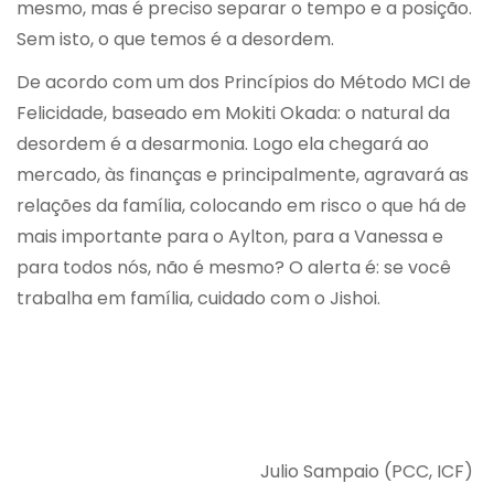
mesmo, mas é preciso separar o tempo e a posição.
Sem isto, o que temos é a desordem.
De acordo com um dos Princípios do Método MCI de
Felicidade, baseado em Mokiti Okada: o natural da
desordem é a desarmonia. Logo ela chegará ao
mercado, às finanças e principalmente, agravará as
relações da família, colocando em risco o que há de
mais importante para o Aylton, para a Vanessa e
para todos nós, não é mesmo? O alerta é: se você
trabalha em família, cuidado com o Jishoi.
Julio Sampaio (PCC, ICF)