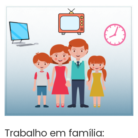
Trabalho em família: