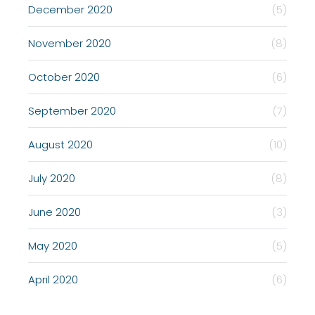
December 2020
(5)
November 2020
(8)
October 2020
(6)
September 2020
(7)
August 2020
(10)
July 2020
(8)
June 2020
(3)
May 2020
(5)
April 2020
(6)