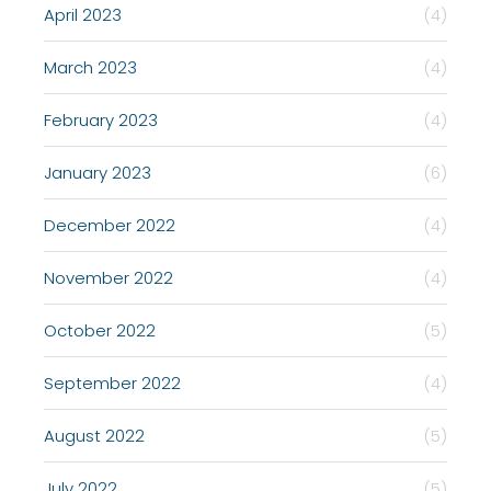
April 2023
(4)
March 2023
(4)
February 2023
(4)
January 2023
(6)
December 2022
(4)
November 2022
(4)
October 2022
(5)
September 2022
(4)
August 2022
(5)
July 2022
(5)