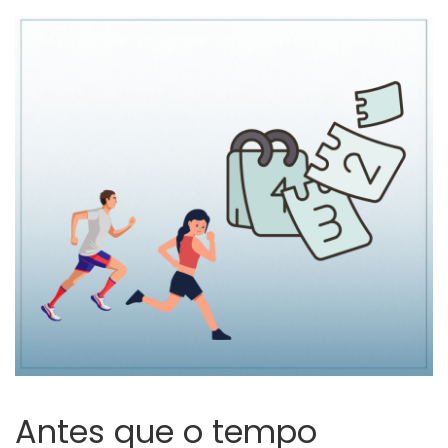
Antes que o tempo