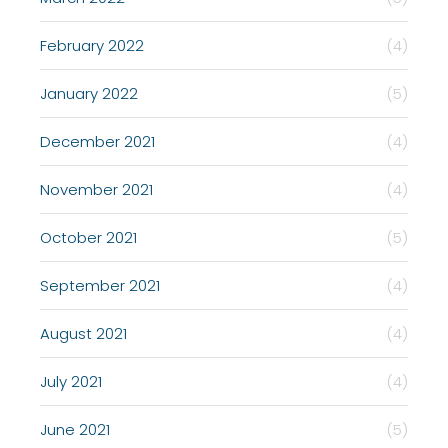
February 2022
(4)
January 2022
(5)
December 2021
(4)
November 2021
(4)
October 2021
(5)
September 2021
(4)
August 2021
(4)
July 2021
(4)
June 2021
(5)