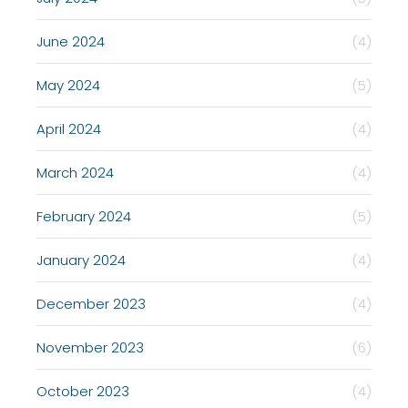
June 2024
(4)
May 2024
(5)
April 2024
(4)
March 2024
(4)
February 2024
(5)
January 2024
(4)
December 2023
(4)
November 2023
(6)
October 2023
(4)