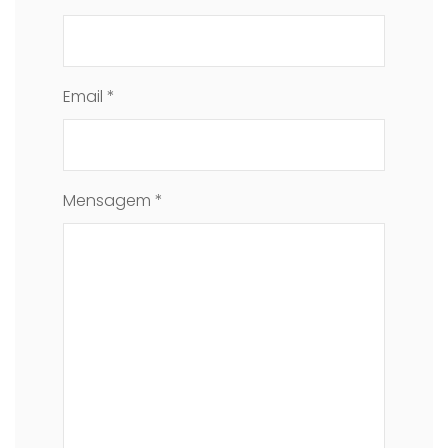
Email *
Mensagem *