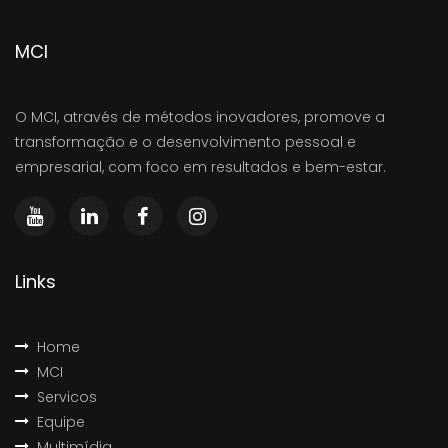
MCI
O MCI, através de métodos inovadores, promove a
transformação e o desenvolvimento pessoal e
empresarial, com foco em resultados e bem-estar.
Links
Home
MCI
Servicos
Equipe
Multimídia