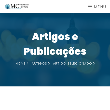
MENU
Artigos e
Publicações
HOME
ARTIGOS
ARTIGO SELECIONADO