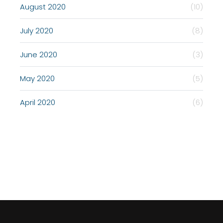
August 2020
(10)
July 2020
(8)
June 2020
(3)
May 2020
(5)
April 2020
(6)