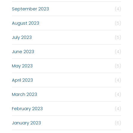
September 2023
(4)
August 2023
(5)
July 2023
(5)
June 2023
(4)
May 2023
(5)
April 2023
(4)
March 2023
(4)
February 2023
(4)
January 2023
(6)