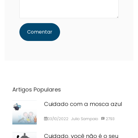
Artigos Populares
Cuidado com a mosca azul
03/10/2022
Julio Sampaio
2793
Cuidado, você não é o seu