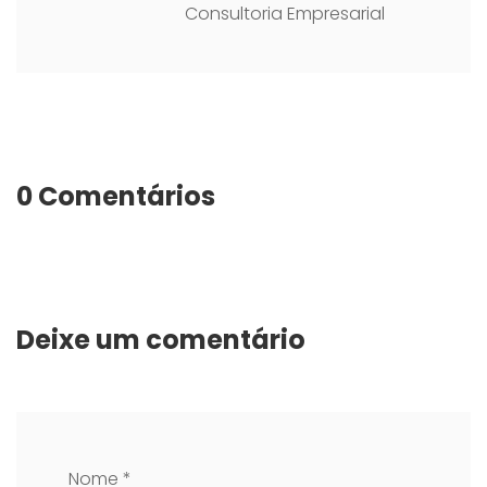
Consultoria Empresarial
0 Comentários
Deixe um comentário
Nome *