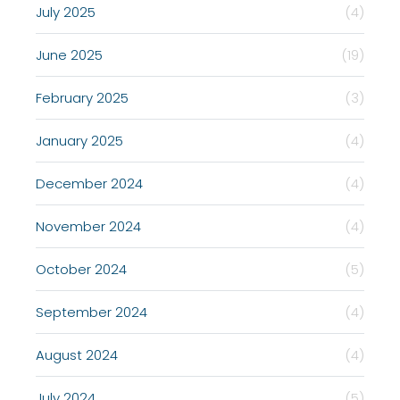
July 2025
(4)
June 2025
(19)
February 2025
(3)
January 2025
(4)
December 2024
(4)
November 2024
(4)
October 2024
(5)
September 2024
(4)
August 2024
(4)
July 2024
(5)