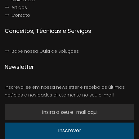
Artigos
Contato
Conceitos, Técnicas e Serviços
Baixe nossa Guia de Soluções
Newsletter
Inscreva-se em nossa newsletter e receba as últimas
notícias e novidades diretamente no seu e-mail!
Inscrever