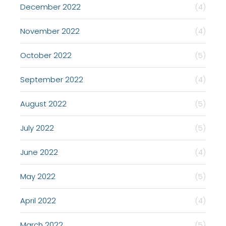
December 2022
(4)
November 2022
(4)
October 2022
(5)
September 2022
(4)
August 2022
(5)
July 2022
(5)
June 2022
(4)
May 2022
(5)
April 2022
(4)
March 2022
(5)