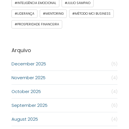
#INTELIGÊNCIA EMOCIONAL
#JULIO SAMPAIO
#LIDERANÇA
#MENTORING
#MÉTODO MCI BUSINESS
#PROSPERIDADE FINANCEIRA
Arquivo
December 2025
(5)
November 2025
(4)
October 2025
(4)
September 2025
(6)
August 2025
(4)