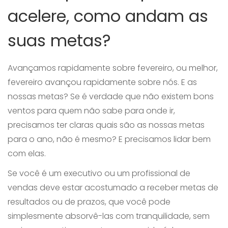
acelere, como andam as
suas metas?
Avançamos rapidamente sobre fevereiro, ou melhor,
fevereiro avançou rapidamente sobre nós. E as
nossas metas? Se é verdade que não existem bons
ventos para quem não sabe para onde ir,
precisamos ter claras quais são as nossas metas
para o ano, não é mesmo? E precisamos lidar bem
com elas.
Se você é um executivo ou um profissional de
vendas deve estar acostumado a receber metas de
resultados ou de prazos, que você pode
simplesmente absorvê-las com tranquilidade, sem