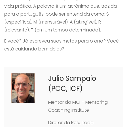
vida prática. A palavra é um acrônimo que, trazida
para o português, pode ser entendida como: S
(específica), M (mensurável), A (atingível), R
(relevante), T (em um tempo determinado).
E você? Já escreveu suas metas para o ano? Você
está cuidando bem delas?
Julio Sampaio
(PCC, ICF)
Mentor do MCI – Mentoring
Coaching Institute
Diretor da Resultado