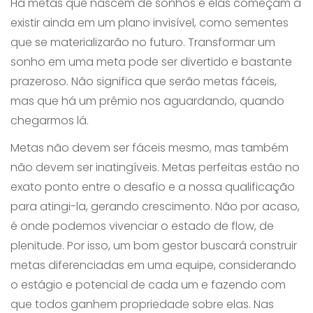
Há metas que nascem de sonhos e elas começam a
existir ainda em um plano invisível, como sementes
que se materializarão no futuro. Transformar um
sonho em uma meta pode ser divertido e bastante
prazeroso. Não significa que serão metas fáceis,
mas que há um prêmio nos aguardando, quando
chegarmos lá.
Metas não devem ser fáceis mesmo, mas também
não devem ser inatingíveis. Metas perfeitas estão no
exato ponto entre o desafio e a nossa qualificação
para atingi-la, gerando crescimento. Não por acaso,
é onde podemos vivenciar o estado de flow, de
plenitude. Por isso, um bom gestor buscará construir
metas diferenciadas em uma equipe, considerando
o estágio e potencial de cada um e fazendo com
que todos ganhem propriedade sobre elas. Nas