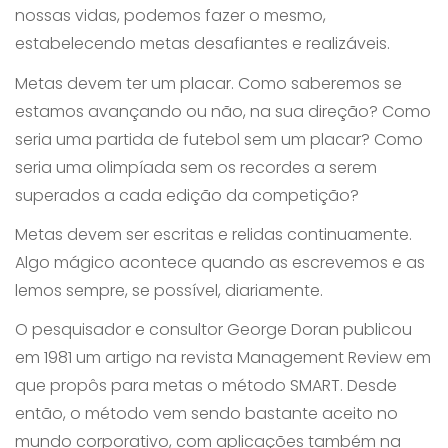
nossas vidas, podemos fazer o mesmo,
estabelecendo metas desafiantes e realizáveis.
Metas devem ter um placar. Como saberemos se
estamos avançando ou não, na sua direção? Como
seria uma partida de futebol sem um placar? Como
seria uma olimpíada sem os recordes a serem
superados a cada edição da competição?
Metas devem ser escritas e relidas continuamente.
Algo mágico acontece quando as escrevemos e as
lemos sempre, se possível, diariamente.
O pesquisador e consultor George Doran publicou
em 1981 um artigo na revista Management Review em
que propôs para metas o método SMART. Desde
então, o método vem sendo bastante aceito no
mundo corporativo, com aplicações também na