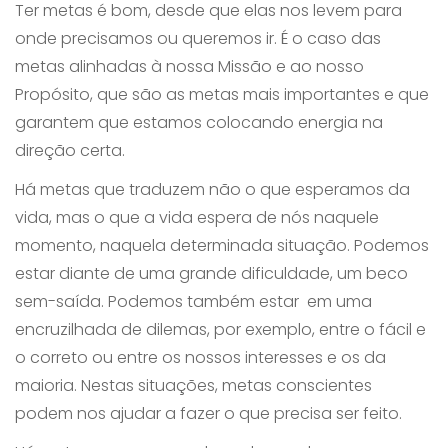
Ter metas é bom, desde que elas nos levem para
onde precisamos ou queremos ir. É o caso das
metas alinhadas à nossa Missão e ao nosso
Propósito, que são as metas mais importantes e que
garantem que estamos colocando energia na
direção certa.
Há metas que traduzem não o que esperamos da
vida, mas o que a vida espera de nós naquele
momento, naquela determinada situação. Podemos
estar diante de uma grande dificuldade, um beco
sem-saída. Podemos também estar em uma
encruzilhada de dilemas, por exemplo, entre o fácil e
o correto ou entre os nossos interesses e os da
maioria. Nestas situações, metas conscientes
podem nos ajudar a fazer o que precisa ser feito.