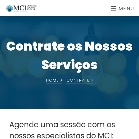
MENU
Contrate os Nossos
Serviços
HOME
CONTRATE
Agende uma sessão com os
nossos especialistas do MCI: