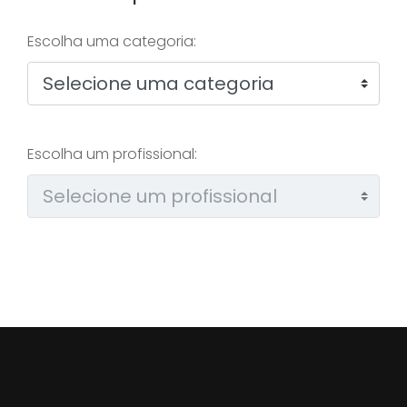
Escolha uma categoria:
Escolha um profissional: