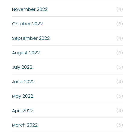
November 2022
(4)
October 2022
(5)
September 2022
(4)
August 2022
(5)
July 2022
(5)
June 2022
(4)
May 2022
(5)
April 2022
(4)
March 2022
(5)