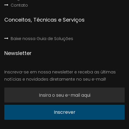
Contato
Conceitos, Técnicas e Serviços
Baixe nossa Guia de Soluções
Newsletter
Inscreva-se em nossa newsletter e receba as últimas
notícias e novidades diretamente no seu e-mail!
Inscrever