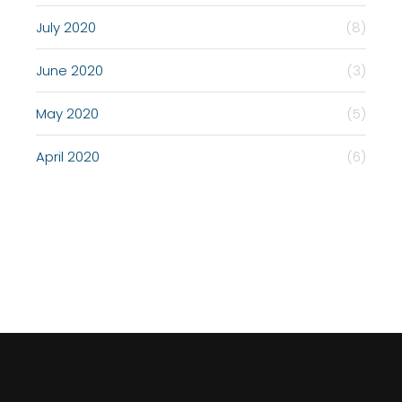
July 2020
(8)
June 2020
(3)
May 2020
(5)
April 2020
(6)