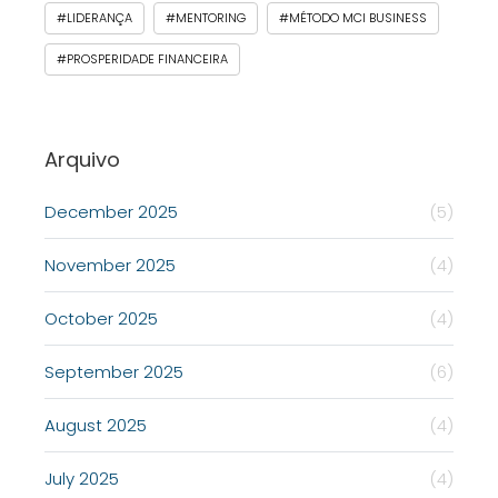
#LIDERANÇA
#MENTORING
#MÉTODO MCI BUSINESS
#PROSPERIDADE FINANCEIRA
Arquivo
December 2025
(5)
November 2025
(4)
October 2025
(4)
September 2025
(6)
August 2025
(4)
July 2025
(4)