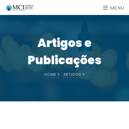
MENU
Artigos e
Publicações
HOME
ARTIGOS