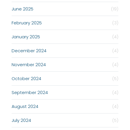
June 2025
(19)
February 2025
(3)
January 2025
(4)
December 2024
(4)
November 2024
(4)
October 2024
(5)
September 2024
(4)
August 2024
(4)
July 2024
(5)