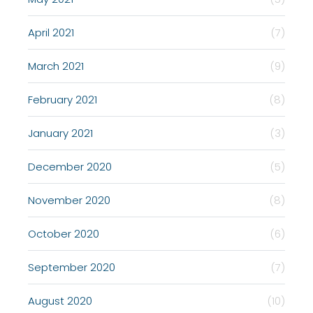
April 2021
(7)
March 2021
(9)
February 2021
(8)
January 2021
(3)
December 2020
(5)
November 2020
(8)
October 2020
(6)
September 2020
(7)
August 2020
(10)