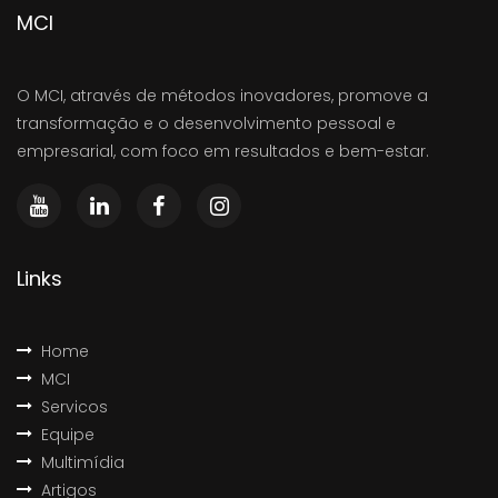
MCI
O MCI, através de métodos inovadores, promove a
transformação e o desenvolvimento pessoal e
empresarial, com foco em resultados e bem-estar.
Links
Home
MCI
Servicos
Equipe
Multimídia
Artigos