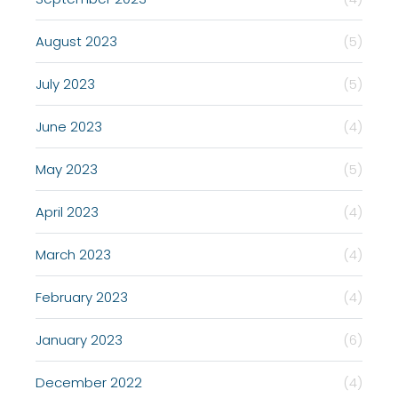
August 2023
(5)
July 2023
(5)
June 2023
(4)
May 2023
(5)
April 2023
(4)
March 2023
(4)
February 2023
(4)
January 2023
(6)
December 2022
(4)