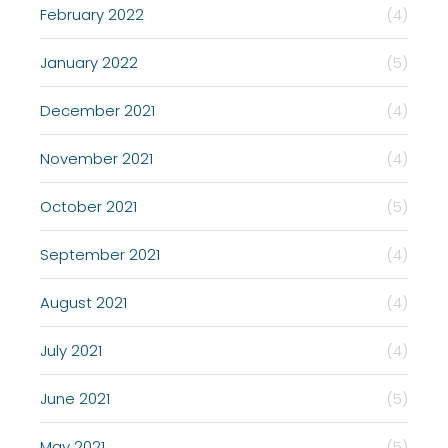
February 2022
(4)
January 2022
(5)
December 2021
(4)
November 2021
(4)
October 2021
(5)
September 2021
(4)
August 2021
(4)
July 2021
(4)
June 2021
(5)
May 2021
(5)