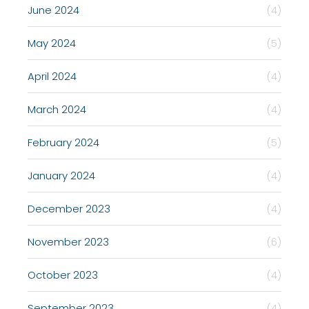
June 2024
(4)
May 2024
(5)
April 2024
(4)
March 2024
(4)
February 2024
(5)
January 2024
(4)
December 2023
(4)
November 2023
(6)
October 2023
(4)
September 2023
(4)