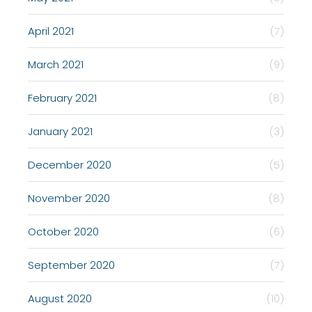
April 2021
(7)
March 2021
(9)
February 2021
(8)
January 2021
(3)
December 2020
(5)
November 2020
(8)
October 2020
(6)
September 2020
(7)
August 2020
(10)