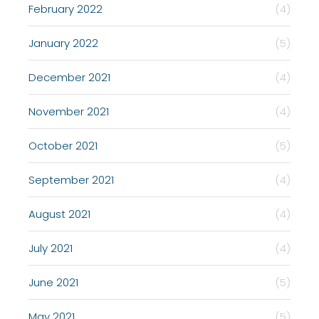
February 2022
(4)
January 2022
(5)
December 2021
(4)
November 2021
(4)
October 2021
(5)
September 2021
(4)
August 2021
(4)
July 2021
(4)
June 2021
(5)
May 2021
(5)