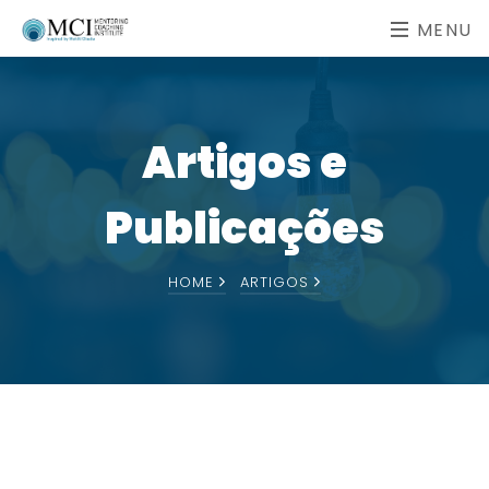
MENU
Artigos e
Publicações
HOME
ARTIGOS