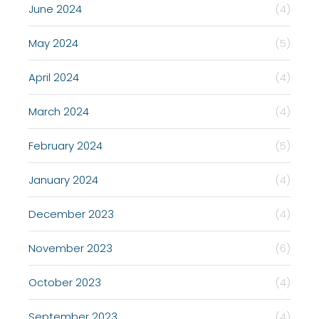
June 2024
(4)
May 2024
(5)
April 2024
(4)
March 2024
(4)
February 2024
(5)
January 2024
(4)
December 2023
(4)
November 2023
(6)
October 2023
(4)
September 2023
(4)