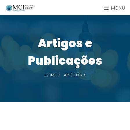
MENU
Artigos e
Publicações
HOME
ARTIGOS