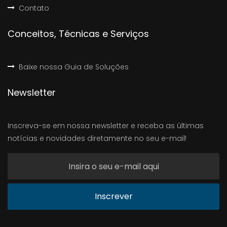
Contato
Conceitos, Técnicas e Serviços
Baixe nossa Guia de Soluções
Newsletter
Inscreva-se em nossa newsletter e receba as últimas
notícias e novidades diretamente no seu e-mail!
Inscrever