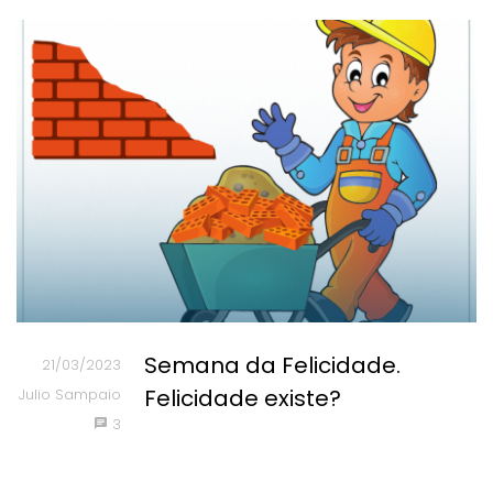
Semana da Felicidade.
21/03/2023
Felicidade existe?
Julio Sampaio
3