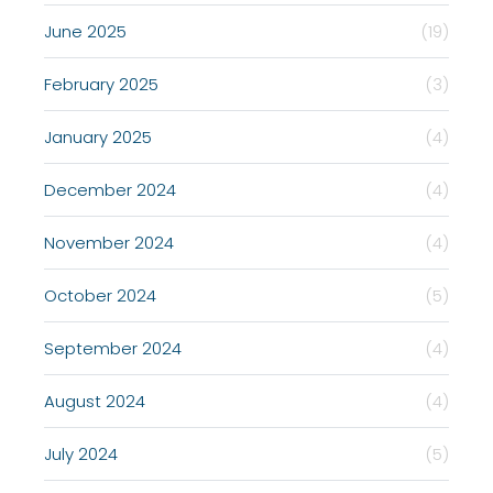
June 2025
(19)
February 2025
(3)
January 2025
(4)
December 2024
(4)
November 2024
(4)
October 2024
(5)
September 2024
(4)
August 2024
(4)
July 2024
(5)