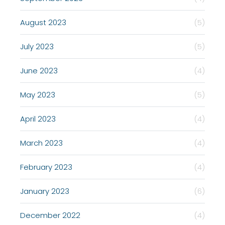
August 2023
(5)
July 2023
(5)
June 2023
(4)
May 2023
(5)
April 2023
(4)
March 2023
(4)
February 2023
(4)
January 2023
(6)
December 2022
(4)