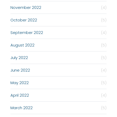
November 2022
(4)
October 2022
(5)
September 2022
(4)
August 2022
(5)
July 2022
(5)
June 2022
(4)
May 2022
(5)
April 2022
(4)
March 2022
(5)