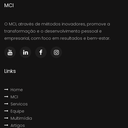
MCI
O MCI, através de métodos inovadores, promove a
transformação e o desenvolvimento pessoal e
empresarial, com foco em resultados e bem-estar.
Links
Home
MCI
Servicos
Equipe
Multimídia
Artigos