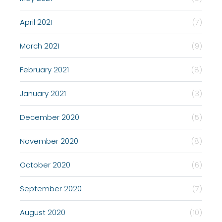
April 2021
(7)
March 2021
(9)
February 2021
(8)
January 2021
(3)
December 2020
(5)
November 2020
(8)
October 2020
(6)
September 2020
(7)
August 2020
(10)