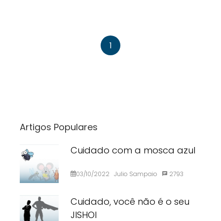
1
Artigos Populares
Cuidado com a mosca azul
03/10/2022
Julio Sampaio
2793
Cuidado, você não é o seu
JISHOI