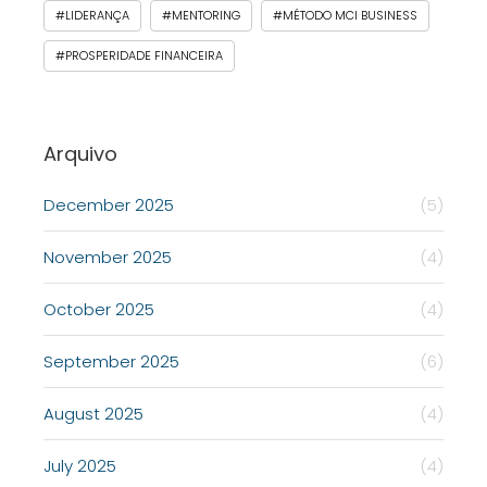
#LIDERANÇA
#MENTORING
#MÉTODO MCI BUSINESS
#PROSPERIDADE FINANCEIRA
Arquivo
December 2025
(5)
November 2025
(4)
October 2025
(4)
September 2025
(6)
August 2025
(4)
July 2025
(4)