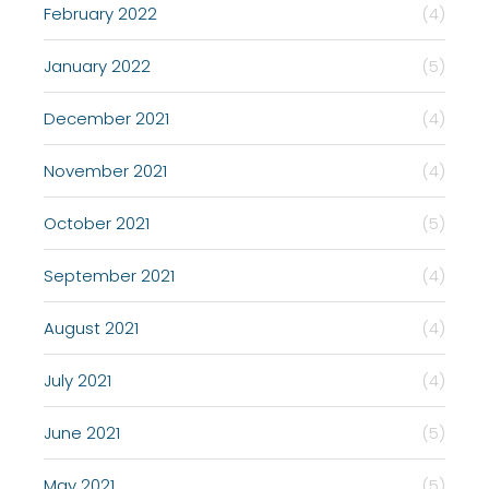
February 2022
(4)
January 2022
(5)
December 2021
(4)
November 2021
(4)
October 2021
(5)
September 2021
(4)
August 2021
(4)
July 2021
(4)
June 2021
(5)
May 2021
(5)