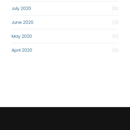
July 2020
(8)
June 2020
(3)
May 2020
(5)
April 2020
(6)