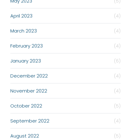
May 2023
(5)
April 2023
(4)
March 2023
(4)
February 2023
(4)
January 2023
(6)
December 2022
(4)
November 2022
(4)
October 2022
(5)
September 2022
(4)
August 2022
(5)