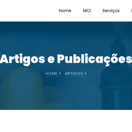
Home
MCI
Serviços
Artigos e Publicaçõe
HOME
ARTIGOS