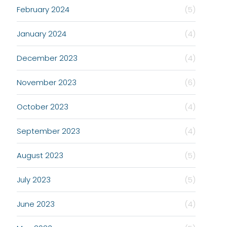
February 2024
(5)
January 2024
(4)
December 2023
(4)
November 2023
(6)
October 2023
(4)
September 2023
(4)
August 2023
(5)
July 2023
(5)
June 2023
(4)