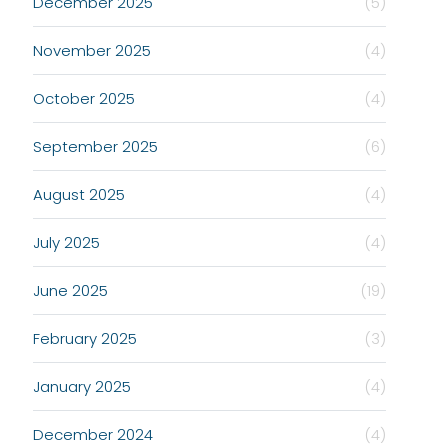
December 2025
(5)
November 2025
(4)
October 2025
(4)
September 2025
(6)
August 2025
(4)
July 2025
(4)
June 2025
(19)
February 2025
(3)
January 2025
(4)
December 2024
(4)