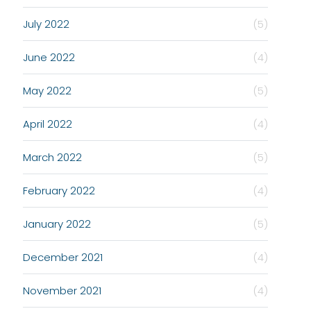
July 2022
(5)
June 2022
(4)
May 2022
(5)
April 2022
(4)
March 2022
(5)
February 2022
(4)
January 2022
(5)
December 2021
(4)
November 2021
(4)