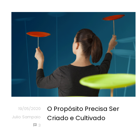
O Propósito Precisa Ser
19/05/2020
Criado e Cultivado
Julio Sampaio
3