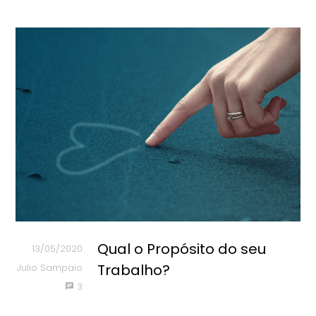
Qual o Propósito do seu
13/05/2020
Trabalho?
Julio Sampaio
3