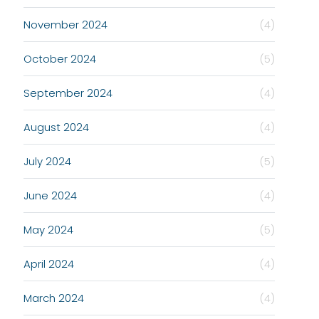
November 2024
(4)
October 2024
(5)
September 2024
(4)
August 2024
(4)
July 2024
(5)
June 2024
(4)
May 2024
(5)
April 2024
(4)
March 2024
(4)