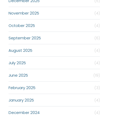
December 2025
(5)
November 2025
(4)
October 2025
(4)
September 2025
(6)
August 2025
(4)
July 2025
(4)
June 2025
(19)
February 2025
(3)
January 2025
(4)
December 2024
(4)