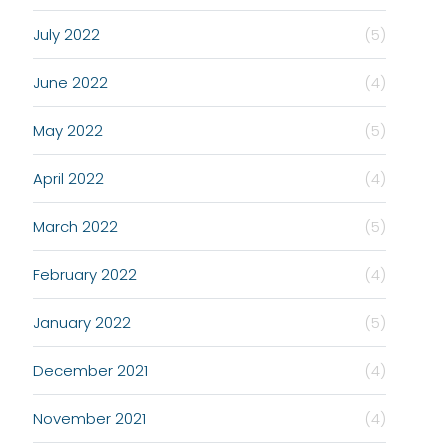
July 2022
(5)
June 2022
(4)
May 2022
(5)
April 2022
(4)
March 2022
(5)
February 2022
(4)
January 2022
(5)
December 2021
(4)
November 2021
(4)