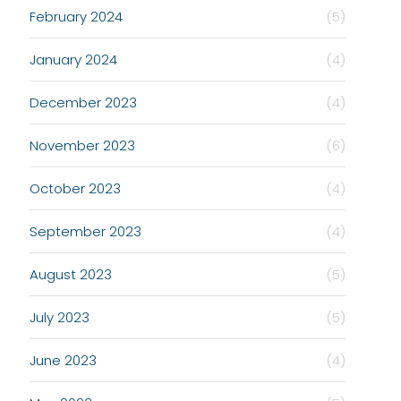
February 2024
(5)
January 2024
(4)
December 2023
(4)
November 2023
(6)
October 2023
(4)
September 2023
(4)
August 2023
(5)
July 2023
(5)
June 2023
(4)