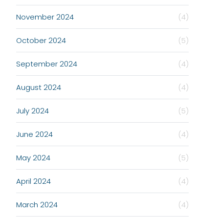
November 2024
(4)
October 2024
(5)
September 2024
(4)
August 2024
(4)
July 2024
(5)
June 2024
(4)
May 2024
(5)
April 2024
(4)
March 2024
(4)