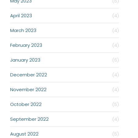
May 2023
(5)
April 2023
(4)
March 2023
(4)
February 2023
(4)
January 2023
(6)
December 2022
(4)
November 2022
(4)
October 2022
(5)
September 2022
(4)
August 2022
(5)