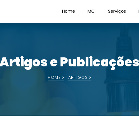
Home
MCI
Serviços
Artigos e Publicaçõe
HOME
ARTIGOS