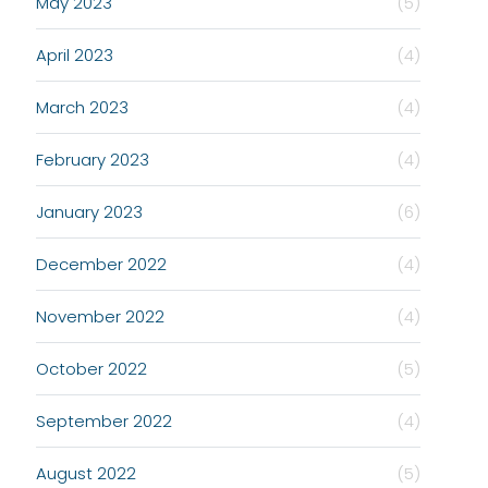
May 2023
(5)
April 2023
(4)
March 2023
(4)
February 2023
(4)
January 2023
(6)
December 2022
(4)
November 2022
(4)
October 2022
(5)
September 2022
(4)
August 2022
(5)