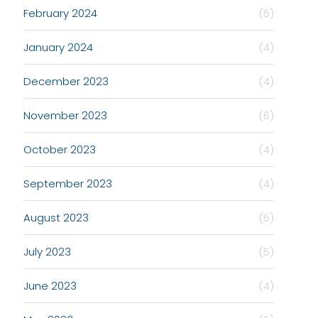
February 2024
(5)
January 2024
(4)
December 2023
(4)
November 2023
(6)
October 2023
(4)
September 2023
(4)
August 2023
(5)
July 2023
(5)
June 2023
(4)