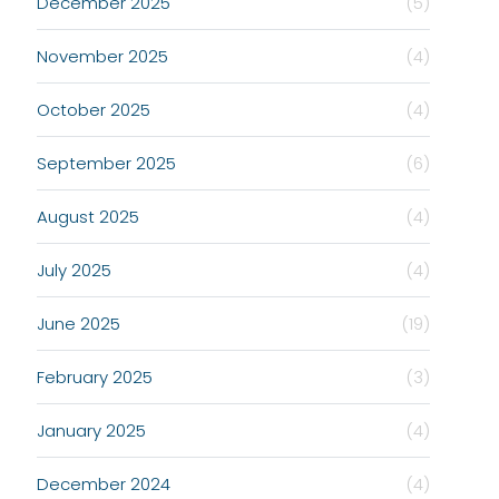
December 2025
(5)
November 2025
(4)
October 2025
(4)
September 2025
(6)
August 2025
(4)
July 2025
(4)
June 2025
(19)
February 2025
(3)
January 2025
(4)
December 2024
(4)