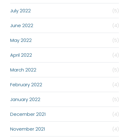
July 2022
(5)
June 2022
(4)
May 2022
(5)
April 2022
(4)
March 2022
(5)
February 2022
(4)
January 2022
(5)
December 2021
(4)
November 2021
(4)