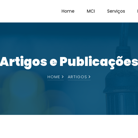
Home
MCI
Serviços
Artigos e Publicaçõe
HOME
ARTIGOS