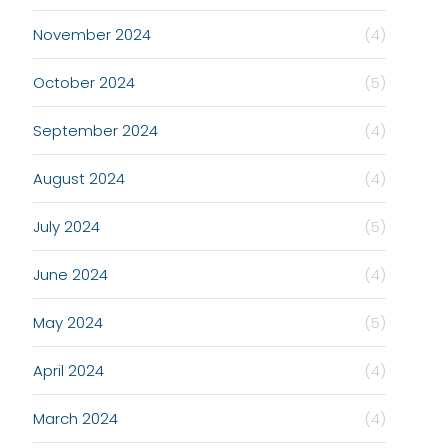
November 2024
(4)
October 2024
(5)
September 2024
(4)
August 2024
(4)
July 2024
(5)
June 2024
(4)
May 2024
(5)
April 2024
(4)
March 2024
(4)