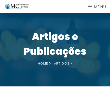
MENU
Artigos e
Publicações
HOME
ARTIGOS