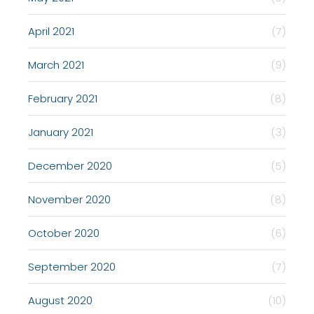
April 2021
(7)
March 2021
(9)
February 2021
(8)
January 2021
(3)
December 2020
(5)
November 2020
(8)
October 2020
(6)
September 2020
(7)
August 2020
(10)