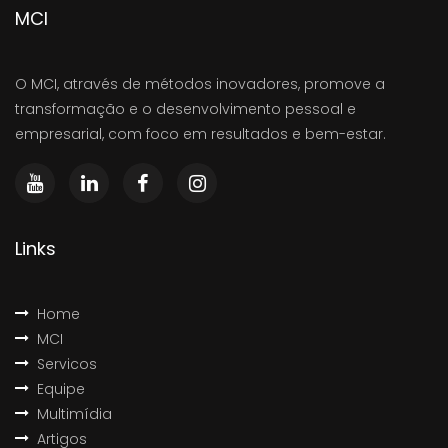
MCI
O MCI, através de métodos inovadores, promove a
transformação e o desenvolvimento pessoal e
empresarial, com foco em resultados e bem-estar.
Links
Home
MCI
Servicos
Equipe
Multimídia
Artigos