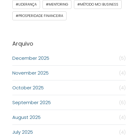
#LIDERANÇA
#MENTORING
#MÉTODO MCI BUSINESS
#PROSPERIDADE FINANCEIRA
Arquivo
December 2025
(5)
November 2025
(4)
October 2025
(4)
September 2025
(6)
August 2025
(4)
July 2025
(4)