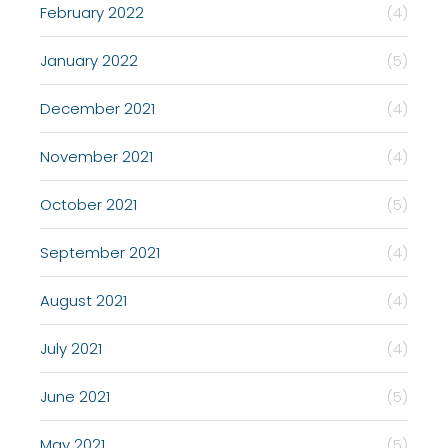
February 2022
(4)
January 2022
(5)
December 2021
(4)
November 2021
(4)
October 2021
(5)
September 2021
(4)
August 2021
(4)
July 2021
(4)
June 2021
(5)
May 2021
(5)