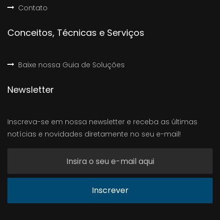
Contato
Conceitos, Técnicas e Serviços
Baixe nossa Guia de Soluções
Newsletter
Inscreva-se em nossa newsletter e receba as últimas
notícias e novidades diretamente no seu e-mail!
Inscrever