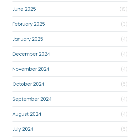
June 2025
(19)
February 2025
(3)
January 2025
(4)
December 2024
(4)
November 2024
(4)
October 2024
(5)
September 2024
(4)
August 2024
(4)
July 2024
(5)