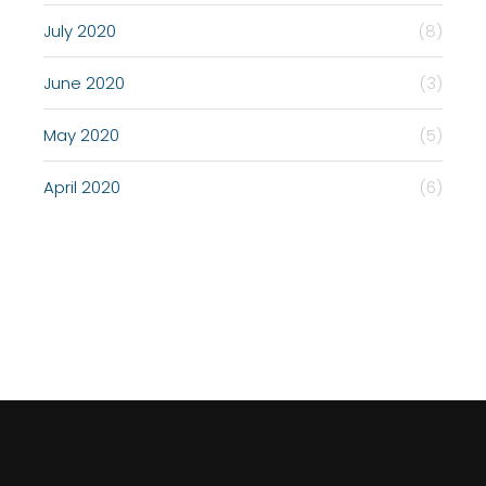
July 2020
(8)
June 2020
(3)
May 2020
(5)
April 2020
(6)