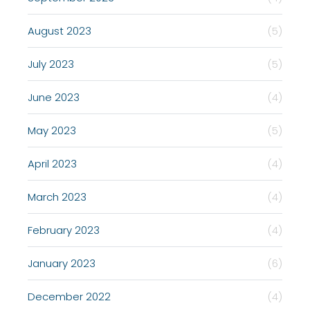
August 2023
(5)
July 2023
(5)
June 2023
(4)
May 2023
(5)
April 2023
(4)
March 2023
(4)
February 2023
(4)
January 2023
(6)
December 2022
(4)