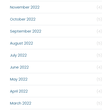
November 2022
(4)
October 2022
(5)
September 2022
(4)
August 2022
(5)
July 2022
(5)
June 2022
(4)
May 2022
(5)
April 2022
(4)
March 2022
(5)