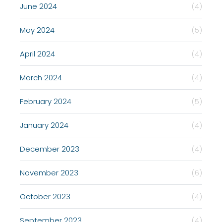
June 2024
(4)
May 2024
(5)
April 2024
(4)
March 2024
(4)
February 2024
(5)
January 2024
(4)
December 2023
(4)
November 2023
(6)
October 2023
(4)
September 2023
(4)