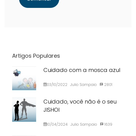
Artigos Populares
Cuidado com a mosca azul
03/10/2022
Julio Sampaio
2801
Cuidado, você não é o seu
JISHOI
10/04/2024
Julio Sampaio
1639