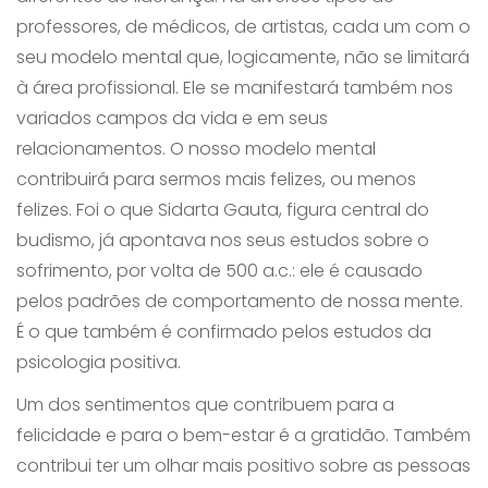
professores, de médicos, de artistas, cada um com o
seu modelo mental que, logicamente, não se limitará
à área profissional. Ele se manifestará também nos
variados campos da vida e em seus
relacionamentos. O nosso modelo mental
contribuirá para sermos mais felizes, ou menos
felizes. Foi o que Sidarta Gauta, figura central do
budismo, já apontava nos seus estudos sobre o
sofrimento, por volta de 500 a.c.: ele é causado
pelos padrões de comportamento de nossa mente.
É o que também é confirmado pelos estudos da
psicologia positiva.
Um dos sentimentos que contribuem para a
felicidade e para o bem-estar é a gratidão. Também
contribui ter um olhar mais positivo sobre as pessoas