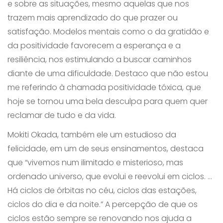
e sobre as situações, mesmo aquelas que nos
trazem mais aprendizado do que prazer ou
satisfação. Modelos mentais como o da gratidão e
da positividade favorecem a esperança e a
resiliência, nos estimulando a buscar caminhos
diante de uma dificuldade. Destaco que não estou
me referindo à chamada positividade tóxica, que
hoje se tornou uma bela desculpa para quem quer
reclamar de tudo e da vida.
Mokiti Okada, também ele um estudioso da
felicidade, em um de seus ensinamentos, destaca
que “vivemos num ilimitado e misterioso, mas
ordenado universo, que evolui e reevolui em ciclos. ...
Há ciclos de órbitas no céu, ciclos das estações,
ciclos do dia e da noite.” A percepção de que os
ciclos estão sempre se renovando nos ajuda a