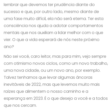
lembrar que devemos ter prudência diante do
sucesso e que, por outro lado, mesmo diante de
uma fase muito difícil, ela não será eterna. Ter esta
consciência nos ajuda a adotar comportamentos
mentais que nos auxiliam a lidar melhor com o que
vier. O que a vida esperará de nós neste próximo
ano?
Não sei você, caro leitor, mas para mim, vejo sempre
com otimismo novos ciclos, como um novo trabalho,
uma nova cidade, ou um novo ano, por exemplo.
Talvez tenhamos que levar algumas âncoras
inevitáveis de 2022, mas que levemos muito mais
raízes que alimentem o nosso caminho e a
esperança em 2023. É o que desejo a você e a todos
que nos cercam.