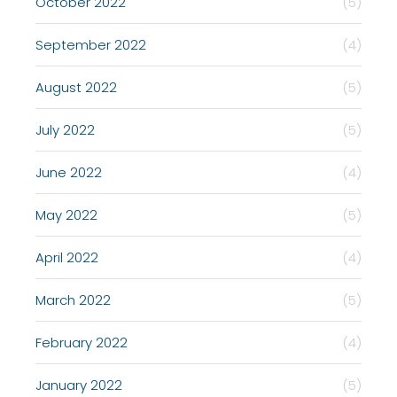
October 2022
(5)
September 2022
(4)
August 2022
(5)
July 2022
(5)
June 2022
(4)
May 2022
(5)
April 2022
(4)
March 2022
(5)
February 2022
(4)
January 2022
(5)