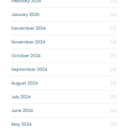
February 2025
(3)
January 2025
(4)
December 2024
(4)
November 2024
(4)
October 2024
(5)
September 2024
(4)
August 2024
(4)
July 2024
(5)
June 2024
(4)
May 2024
(5)