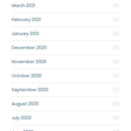
March 2021
(9)
February 2021
(8)
January 2021
(3)
December 2020
(5)
November 2020
(8)
October 2020
(6)
September 2020
(7)
August 2020
(10)
July 2020
(8)