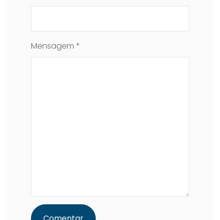
Mensagem *