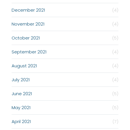
December 2021
(4)
November 2021
(4)
October 2021
(5)
September 2021
(4)
August 2021
(4)
July 2021
(4)
June 2021
(5)
May 2021
(5)
April 2021
(7)