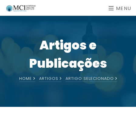
MENU
Artigos e
Publicações
HOME
ARTIGOS
ARTIGO SELECIONADO