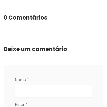
0 Comentários
Deixe um comentário
Nome *
Email *