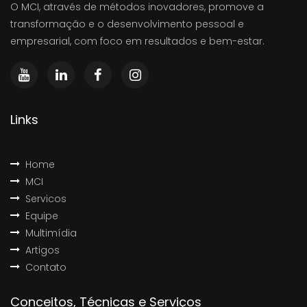
O MCI, através de métodos inovadores, promove a
transformação e o desenvolvimento pessoal e
empresarial, com foco em resultados e bem-estar.
Links
Home
MCI
Servicos
Equipe
Multimídia
Artigos
Contato
Conceitos, Técnicas e Serviços