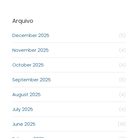
Arquivo
December 2025
(5)
November 2025
(4)
October 2025
(4)
September 2025
(6)
August 2025
(4)
July 2025
(4)
June 2025
(19)