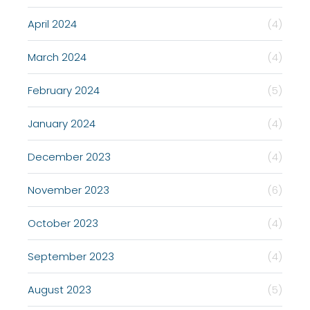
April 2024
(4)
March 2024
(4)
February 2024
(5)
January 2024
(4)
December 2023
(4)
November 2023
(6)
October 2023
(4)
September 2023
(4)
August 2023
(5)