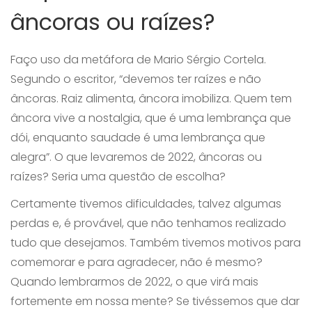
âncoras ou raízes?
Faço uso da metáfora de Mario Sérgio Cortela.
Segundo o escritor, “devemos ter raízes e não
âncoras. Raiz alimenta, âncora imobiliza. Quem tem
âncora vive a nostalgia, que é uma lembrança que
dói, enquanto saudade é uma lembrança que
alegra”. O que levaremos de 2022, âncoras ou
raízes? Seria uma questão de escolha?
Certamente tivemos dificuldades, talvez algumas
perdas e, é provável, que não tenhamos realizado
tudo que desejamos. Também tivemos motivos para
comemorar e para agradecer, não é mesmo?
Quando lembrarmos de 2022, o que virá mais
fortemente em nossa mente? Se tivéssemos que dar