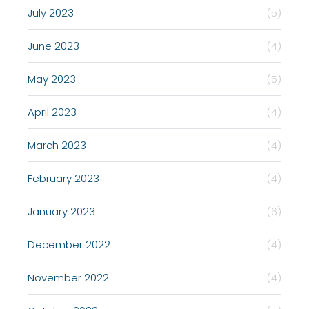
July 2023
(5)
June 2023
(4)
May 2023
(5)
April 2023
(4)
March 2023
(4)
February 2023
(4)
January 2023
(6)
December 2022
(4)
November 2022
(4)