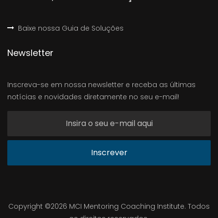
Baixe nossa Guia de Soluções
Newsletter
Inscreva-se em nossa newsletter e receba as últimas
notícias e novidades diretamente no seu e-mail!
Inscrever
Copyright ©
2026 MCI Mentoring Coaching Institute. Todos