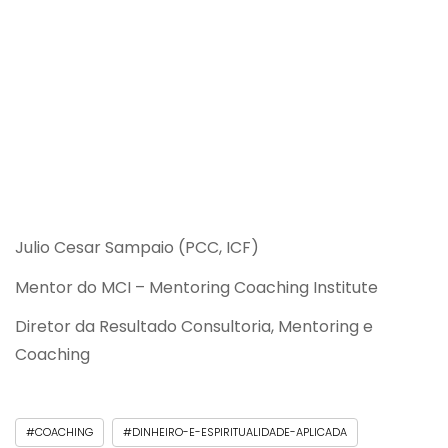
Julio Cesar Sampaio (PCC, ICF)
Mentor do MCI – Mentoring Coaching Institute
Diretor da Resultado Consultoria, Mentoring
e
Coaching
#COACHING
#DINHEIRO-E-ESPIRITUALIDADE-APLICADA