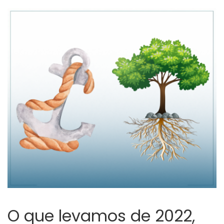
O que levamos de 2022,