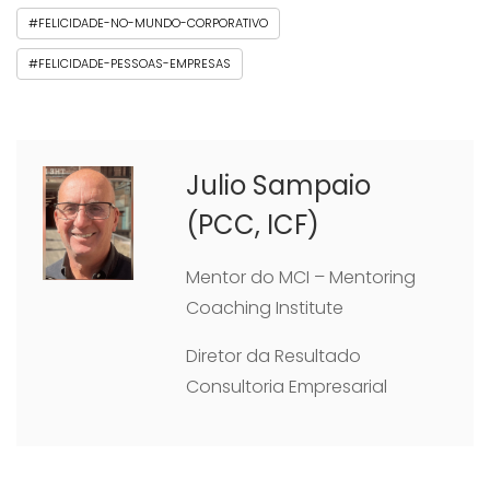
#FELICIDADE-NO-MUNDO-CORPORATIVO
#FELICIDADE-PESSOAS-EMPRESAS
Julio Sampaio
(PCC, ICF)
Mentor do MCI – Mentoring
Coaching Institute
Diretor da Resultado
Consultoria Empresarial