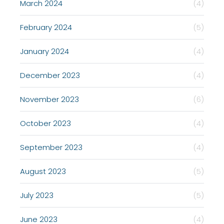
March 2024
(4)
February 2024
(5)
January 2024
(4)
December 2023
(4)
November 2023
(6)
October 2023
(4)
September 2023
(4)
August 2023
(5)
July 2023
(5)
June 2023
(4)