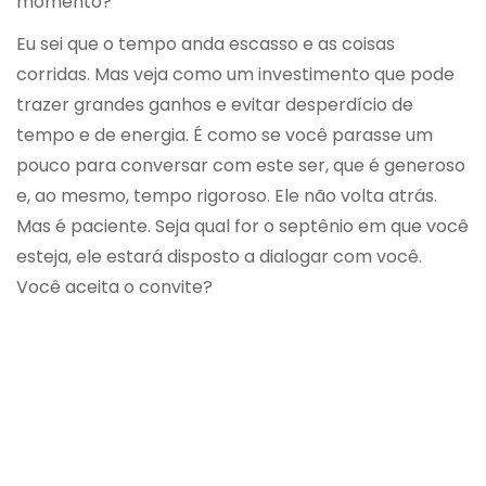
momento?
Eu sei que o tempo anda escasso e as coisas
corridas. Mas veja como um investimento que pode
trazer grandes ganhos e evitar desperdício de
tempo e de energia. É como se você parasse um
pouco para conversar com este ser, que é generoso
e, ao mesmo, tempo rigoroso. Ele não volta atrás.
Mas é paciente. Seja qual for o septênio em que você
esteja, ele estará disposto a dialogar com você.
Você aceita o convite?