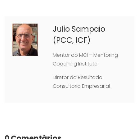
Julio Sampaio
(PCC, ICF)
Mentor do MCI – Mentoring
Coaching Institute
Diretor da Resultado
Consultoria Empresarial
0 Comentários