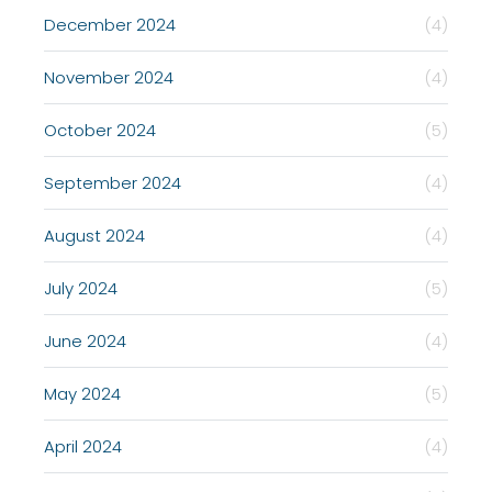
December 2024
(4)
November 2024
(4)
October 2024
(5)
September 2024
(4)
August 2024
(4)
July 2024
(5)
June 2024
(4)
May 2024
(5)
April 2024
(4)