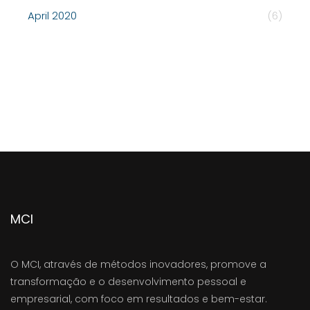
April 2020
(6)
MCI
O MCI, através de métodos inovadores, promove a
transformação e o desenvolvimento pessoal e
empresarial, com foco em resultados e bem-estar.