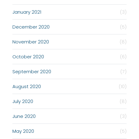
January 2021
(3)
December 2020
(5)
November 2020
(8)
October 2020
(6)
September 2020
(7)
August 2020
(10)
July 2020
(8)
June 2020
(3)
May 2020
(5)