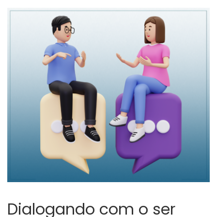
Dialogando com o ser