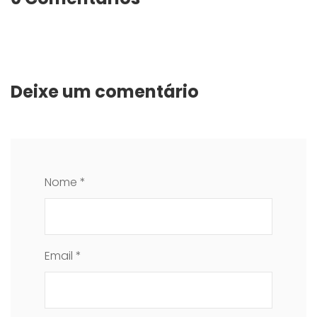
Deixe um comentário
Nome *
Email *