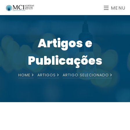
MENU
Artigos e
Publicações
HOME
ARTIGOS
ARTIGO SELECIONADO