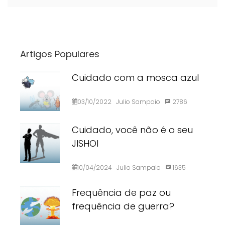
Artigos Populares
Cuidado com a mosca azul
03/10/2022
Julio Sampaio
2786
Cuidado, você não é o seu
JISHOI
10/04/2024
Julio Sampaio
1635
Frequência de paz ou
frequência de guerra?