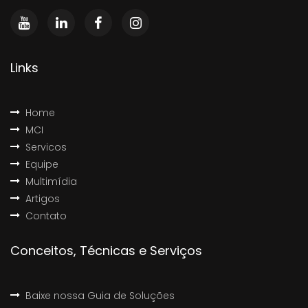
Links
Home
MCI
Servicos
Equipe
Multimídia
Artigos
Contato
Conceitos, Técnicas e Serviços
Baixe nossa Guia de Soluções