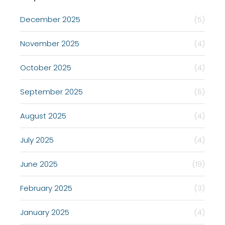
December 2025
(5)
November 2025
(4)
October 2025
(4)
September 2025
(6)
August 2025
(4)
July 2025
(4)
June 2025
(19)
February 2025
(3)
January 2025
(4)