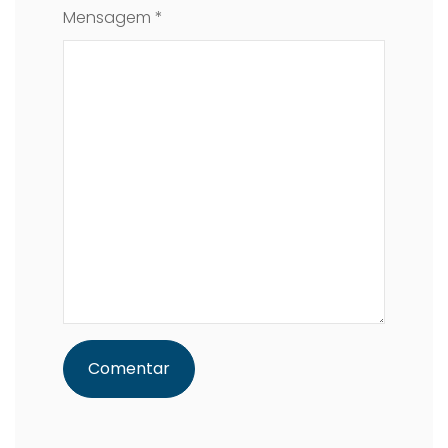
Mensagem *