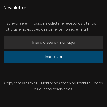
Newsletter
Inscreva-se em nossa newsletter e receba as últimas
notícias e novidades diretamente no seu e-mail!
Inscrever
Copyright ©
2026 MCI Mentoring Coaching Institute. Todos
os direitos reservados.