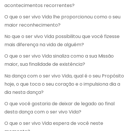
acontecimentos recorrentes?
O que o ser vivo Vida lhe proporcionou como o seu
maior reconhecimento?
No que o ser vivo Vida possibilitou que você fizesse
mais diferença na vida de alguém?
O que o ser vivo Vida sinaliza como a sua Missão
maior, sua finalidade de existência?
Na dança com o ser vivo Vida, qual é o seu Propósito
hoje, o que toca o seu coração e o impulsiona dia a
dia nesta dança?
O que você gostaria de deixar de legado ao final
desta dança com o ser vivo Vida?
O que o ser vivo Vida espera de você neste