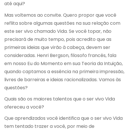
até aqui?
Mas voltemos ao convite. Quero propor que você
reflita sobre algumas questões na sua relação com
este ser vivo chamado Vida. Se você topar, não
precisará de muito tempo, pois acredito que as
primeiras ideias que virão à cabeça, devem ser
consideradas. Henri Bergson, filosofo francês, fala
em nosso Eu do Momento em sua Teoria da Intuição,
quando captamos a essência na primeira impressão,
livres de barreiras e ideias racionalizadas. Vamos às
questões?
Quais são os maiores talentos que o ser vivo Vida
ofereceu a você?
Que aprendizados você identifica que o ser vivo Vida
tem tentado trazer a você, por meio de