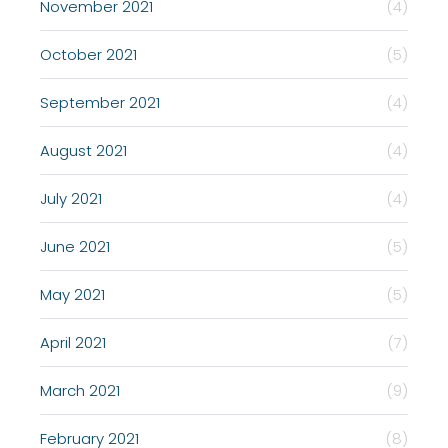
November 2021
(4)
October 2021
(5)
September 2021
(4)
August 2021
(4)
July 2021
(4)
June 2021
(5)
May 2021
(5)
April 2021
(7)
March 2021
(9)
February 2021
(8)