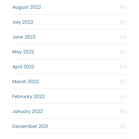
August 2022
(5)
July 2022
(5)
June 2022
(4)
May 2022
(5)
April 2022
(4)
March 2022
(5)
February 2022
(4)
January 2022
(5)
December 2021
(4)