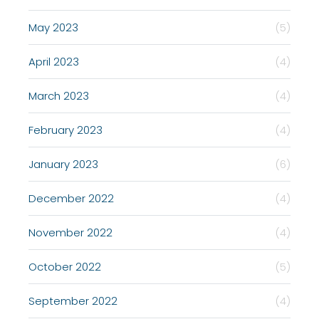
May 2023
(5)
April 2023
(4)
March 2023
(4)
February 2023
(4)
January 2023
(6)
December 2022
(4)
November 2022
(4)
October 2022
(5)
September 2022
(4)