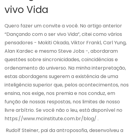
vivo Vida
Quero fazer um convite a você. No artigo anterior
“Dançando com o ser vivo Vida”, citei como vários
pensadores - Mokiti Okada, Viktor Frankl, Carl Yung,
Alan Kardec e mesmo Steve Jobs -, abordaram
questões sobre sincronicidades, coincidências e
ordenamento do universo. Na minha interpretação,
estas abordagens sugerem a existência de uma
inteligência superior que, pelos acontecimentos, nos
ensina, nos exige, nos premia e nos conduz, em
função de nossas respostas, nos limites de nosso
livre arbítrio. Se você não o leu, está disponível no
https://www.mcinstitute.com.br/blog/
.
Rudolf Steiner, pai da antroposofia, desenvolveu a