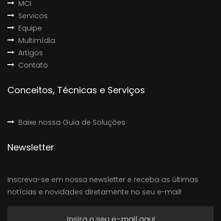
MCI
Servicos
Equipe
Multimídia
Artigos
Contato
Conceitos, Técnicas e Serviços
Baixe nossa Guia de Soluções
Newsletter
Inscreva-se em nossa newsletter e receba as últimas
notícias e novidades diretamente no seu e-mail!