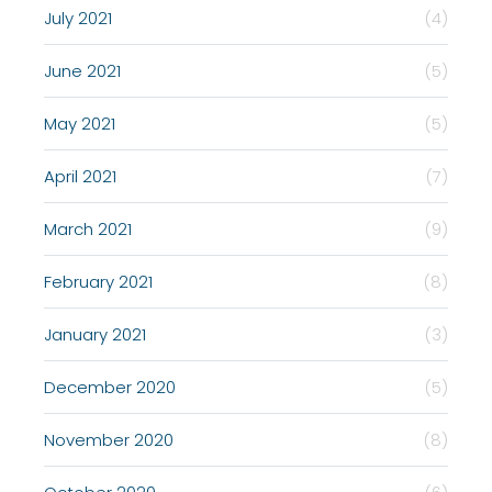
July 2021
(4)
June 2021
(5)
May 2021
(5)
April 2021
(7)
March 2021
(9)
February 2021
(8)
January 2021
(3)
December 2020
(5)
November 2020
(8)