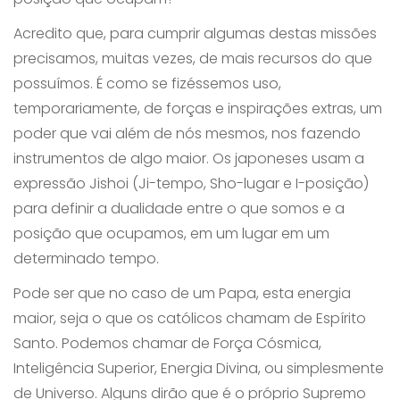
Acredito que, para cumprir algumas destas missões
precisamos, muitas vezes, de mais recursos do que
possuímos. É como se fizéssemos uso,
temporariamente, de forças e inspirações extras, um
poder que vai além de nós mesmos, nos fazendo
instrumentos de algo maior. Os japoneses usam a
expressão Jishoi (Ji-tempo, Sho-lugar e I-posição)
para definir a dualidade entre o que somos e a
posição que ocupamos, em um lugar em um
determinado tempo.
Pode ser que no caso de um Papa, esta energia
maior, seja o que os católicos chamam de Espírito
Santo. Podemos chamar de Força Cósmica,
Inteligência Superior, Energia Divina, ou simplesmente
de Universo. Alguns dirão que é o próprio Supremo