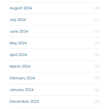
August 2024
(4)
July 2024
(5)
June 2024
(4)
May 2024
(5)
April 2024
(4)
March 2024
(4)
February 2024
(5)
January 2024
(4)
December 2023
(4)