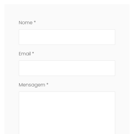
Nome *
Email *
Mensagem *