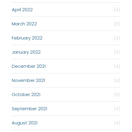
April 2022
(4)
March 2022
(5)
February 2022
(4)
January 2022
(5)
December 2021
(4)
November 2021
(4)
October 2021
(5)
September 2021
(4)
August 2021
(4)