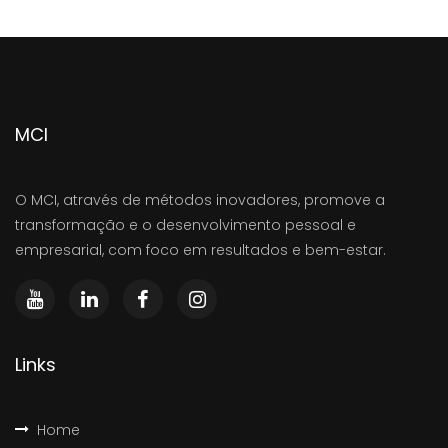
MCI
O MCI, através de métodos inovadores, promove a
transformação e o desenvolvimento pessoal e
empresarial, com foco em resultados e bem-estar.
Links
Home