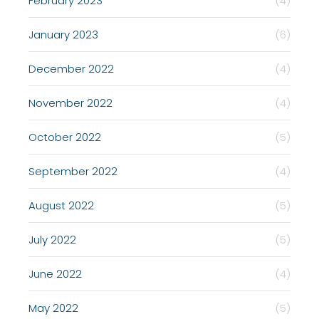
February 2023
(4)
January 2023
(6)
December 2022
(4)
November 2022
(4)
October 2022
(5)
September 2022
(4)
August 2022
(5)
July 2022
(5)
June 2022
(4)
May 2022
(5)