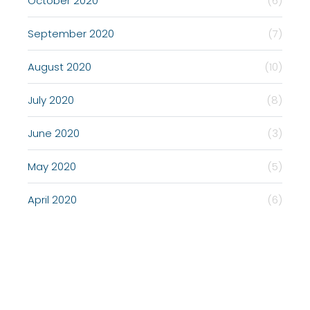
October 2020
(6)
September 2020
(7)
August 2020
(10)
July 2020
(8)
June 2020
(3)
May 2020
(5)
April 2020
(6)