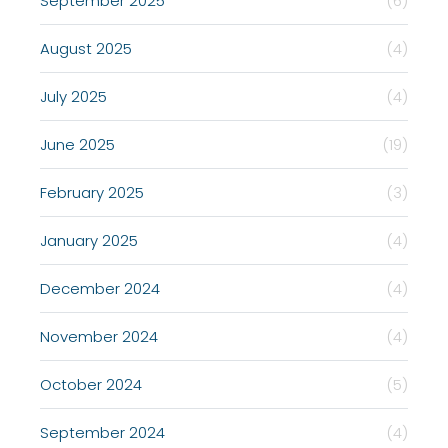
September 2025
(6)
August 2025
(4)
July 2025
(4)
June 2025
(19)
February 2025
(3)
January 2025
(4)
December 2024
(4)
November 2024
(4)
October 2024
(5)
September 2024
(4)