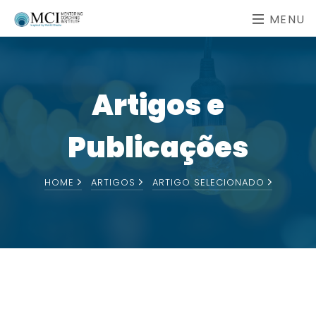
MENU
Artigos e
Publicações
HOME
ARTIGOS
ARTIGO SELECIONADO