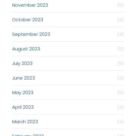
November 2023
(6)
October 2023
(4)
September 2023
(4)
August 2023
(5)
July 2023
(5)
June 2023
(4)
May 2023
(5)
April 2023
(4)
March 2023
(4)