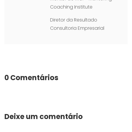
Coaching Institute
Diretor da Resultado
Consultoria Empresarial
0 Comentários
Deixe um comentário