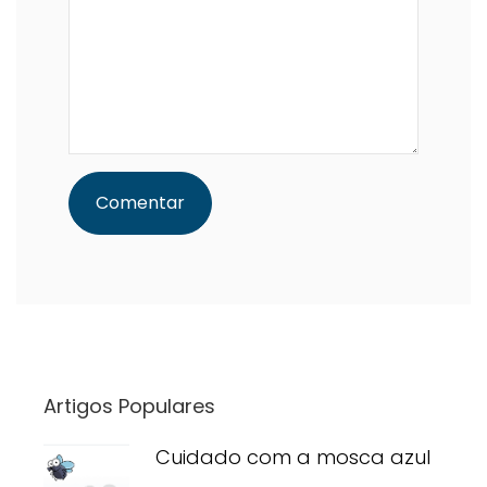
Artigos Populares
Cuidado com a mosca azul