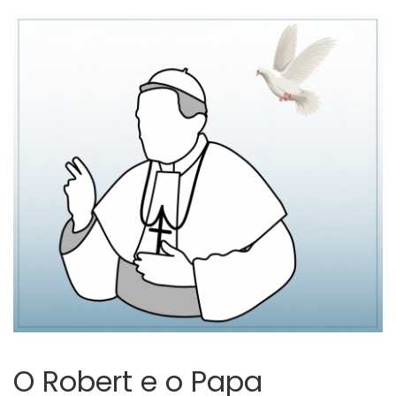
O Robert e o Papa