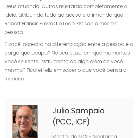
Deus atuando. Outros rejeitarão completamente a
ideia, atribuindo tudo ao acaso e afirmando que
Robert Francis Prevost e Leão XIV são a mesma
pessoa.
E você, acredita na diferenciação entre a pessoa e o
cargo que ocupa? No seu caso, em que momentos
você se sente instrumento de algo além de você
mesmo? Ficarei feliz em saber o que você pensa a
respeito.
Julio Sampaio
(PCC, ICF)
Mentor do MCI – Mentoring