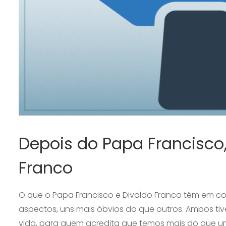
Depois do Papa Francisco,
Franco
O que o Papa Francisco e Divaldo Franco têm em c
aspectos, uns mais óbvios do que outros. Ambos t
vida, para quem acredita que temos mais do que uma.