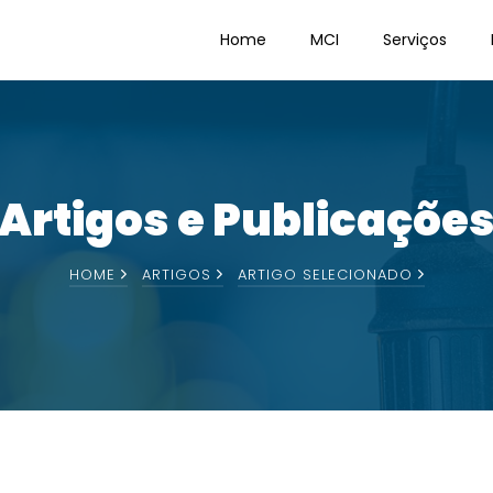
Home
MCI
Serviços
Artigos e Publicaçõe
HOME
ARTIGOS
ARTIGO SELECIONADO