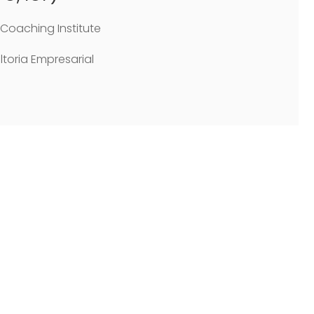
Coaching Institute
toria Empresarial