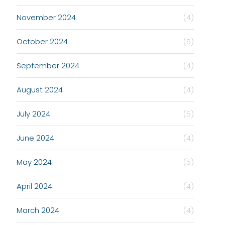
November 2024
(4)
October 2024
(5)
September 2024
(4)
August 2024
(4)
July 2024
(5)
June 2024
(4)
May 2024
(5)
April 2024
(4)
March 2024
(4)