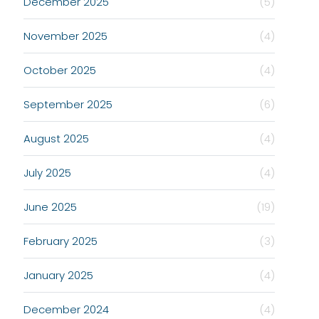
December 2025
(5)
November 2025
(4)
October 2025
(4)
September 2025
(6)
August 2025
(4)
July 2025
(4)
June 2025
(19)
February 2025
(3)
January 2025
(4)
December 2024
(4)