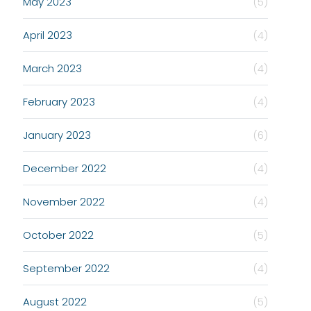
May 2023
(5)
April 2023
(4)
March 2023
(4)
February 2023
(4)
January 2023
(6)
December 2022
(4)
November 2022
(4)
October 2022
(5)
September 2022
(4)
August 2022
(5)