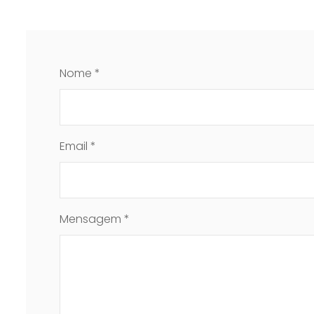
Nome *
Email *
Mensagem *