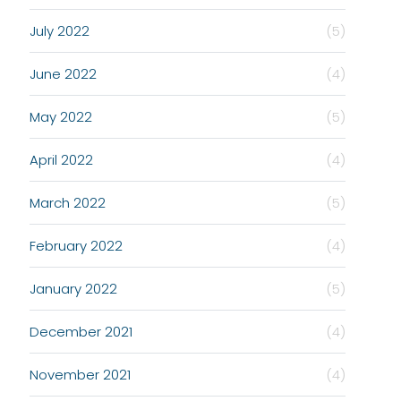
July 2022
(5)
June 2022
(4)
May 2022
(5)
April 2022
(4)
March 2022
(5)
February 2022
(4)
January 2022
(5)
December 2021
(4)
November 2021
(4)