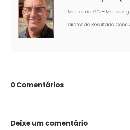
Mentor do MCI – Mentoring 
Diretor da Resultado Consul
0 Comentários
Deixe um comentário