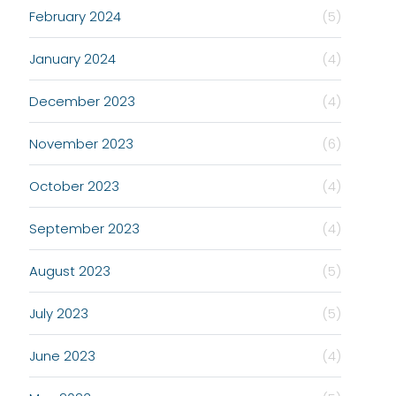
February 2024
(5)
January 2024
(4)
December 2023
(4)
November 2023
(6)
October 2023
(4)
September 2023
(4)
August 2023
(5)
July 2023
(5)
June 2023
(4)